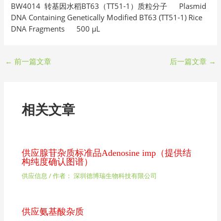
BW4014 转基因水稻BT63（TT51-1）质粒分子 Plasmid
DNA Containing Genetically Modified BT63 (TT51-1) Rice
DNA Fragments 500 μL
←
前一篇文章
后一篇文章
→
相关文章
供应腺苷杂质标准品Adenosine imp（提供结
构纯度确认图谱）
供应信息
/ 作者：
深圳德博瑞生物科技有限公司
供应氨基酸杂质