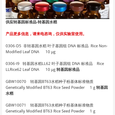
供应转基因标准品-
转基因水稻
产品更多信息，请来电咨询，仅供实验室使用。
0306-D5 非转基因水稻 叶子基因组 DNA 标准品 Rice Non-
Modified Leaf DNA 10 µg
0306-I9 转基因水稻LL62 叶子基因组 DNA 标准品 Rice
LLRice62 Leaf DNA 10 µg
转基因标准品
GBW10070 转基因BT63水稻种子粉基体标准物质
Genetically Modified BT63 Rice Seed Powder 1 g
转基因
水稻
GBW10071 转基因BT63水稻种子粉基体标准物质
Genetically Modified BT63 Rice Seed Powder 1 g