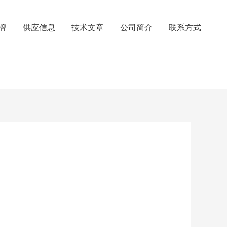
牌
供应信息
技术文章
公司简介
联系方式