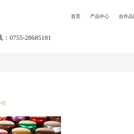
首页
产品中心
合作品
0755-28685181
公司