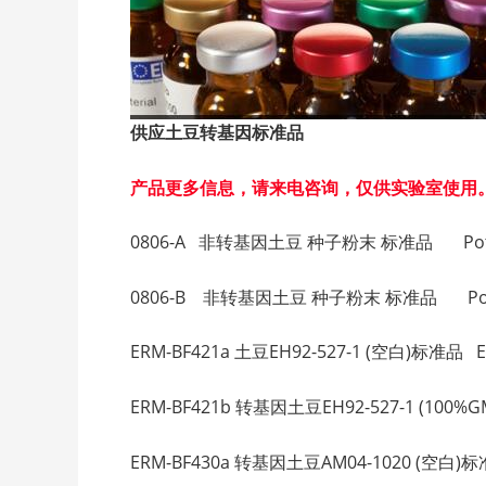
供应土豆转基因标准品
产品更多信息，请来电咨询，仅供实验室使用
0806-A 非转基因土豆 种子粉末 标准品 Potato 
0806-B 非转基因土豆 种子粉末 标准品 Potato
ERM-BF421a 土豆EH92-527-1 (空白)标准品 EH9
ERM-BF421b 转基因土豆EH92-527-1 (100%GMO
ERM-BF430a 转基因土豆AM04-1020 (空白)标准品