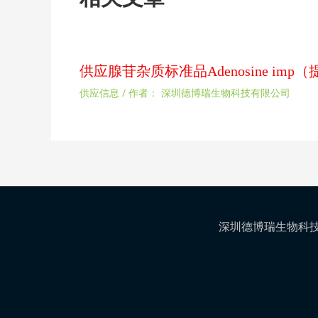
供应腺苷杂质标准品Adenosine im
供应信息
/ 作者：
深圳德博瑞生物科技有限公司
深圳德博瑞生物科技有限