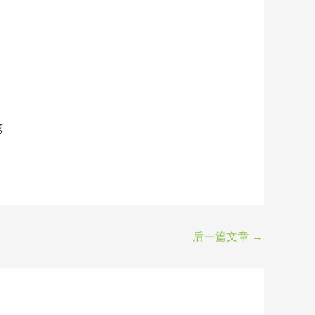
g
后一篇文章
→