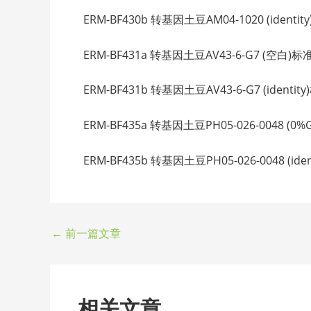
ERM-BF430b 转基因土豆AM04-1020 (identity
ERM-BF431a 转基因土豆AV43-6-G7 (空白)标准品
ERM-BF431b 转基因土豆AV43-6-G7 (identity
ERM-BF435a 转基因土豆PH05-026-0048 (0%G
ERM-BF435b 转基因土豆PH05-026-0048 (ident
←
前一篇文章
相关文章