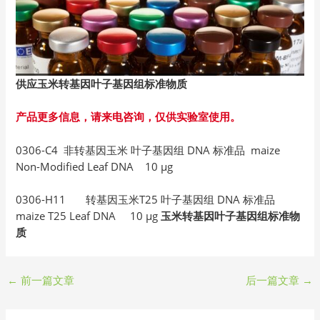
供应玉米转基因叶子基因组标准物质
产品更多信息，请来电咨询，仅供实验室使用。
0306-C4 非转基因玉米 叶子基因组 DNA 标准品 maize
Non-Modified Leaf DNA 10 µg
0306-H11 转基因玉米T25 叶子基因组 DNA 标准品
maize T25 Leaf DNA 10 µg
玉米转基因叶子基因组标准物
质
←
前一篇文章
后一篇文章
→