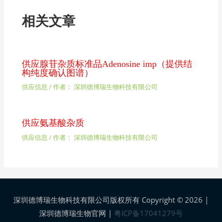
相关文章
供应腺苷杂质标准品Adenosine imp（提供结
构纯度确认图谱）
供应信息
/ 作者：
深圳德博瑞生物科技有限公司
供应氨基酸杂质
供应信息
/ 作者：
深圳德博瑞生物科技有限公司
深圳德博瑞生物科技有限公司版权所有 Copyright © 2026 |
深圳德博瑞生物官网
|
粤ICP备17041279号