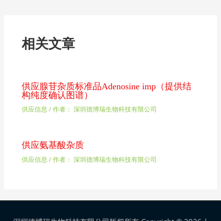
相关文章
供应腺苷杂质标准品Adenosine imp（提供结
构纯度确认图谱）
供应信息
/ 作者：
深圳德博瑞生物科技有限公司
供应氨基酸杂质
供应信息
/ 作者：
深圳德博瑞生物科技有限公司