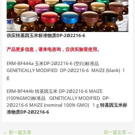
供应转基因玉米标准物质DP-2Ø2216-6
产品更多信息，请来电咨询，仅供实验室使用。
ERM-BF444a 玉米DP-2Ø2216-6 (空白)标准品
GENETICALLY MODIFIED DP-2Ø2216-6 MAIZE (blank) 1
g
ERM-BF444b 转基因玉米 DP-2Ø2216-6 MAIZE
(100%GMO)标准品 GENETICALLY MODIFIED DP-
2Ø2216-6 MAIZE (nominal 100% GMO) 1 g
转基因玉米标
准物质DP-2Ø2216-6
←
前一篇文章
后一篇文章
→