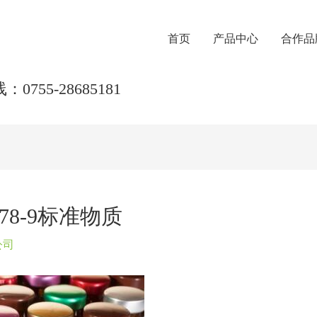
首页
产品中心
合作品
0755-28685181
78-9标准物质
公司