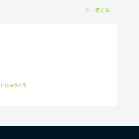
后一篇文章
→
物科技有限公司