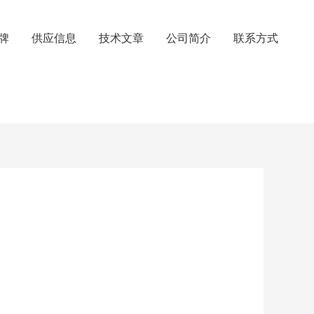
牌
供应信息
技术文章
公司简介
联系方式