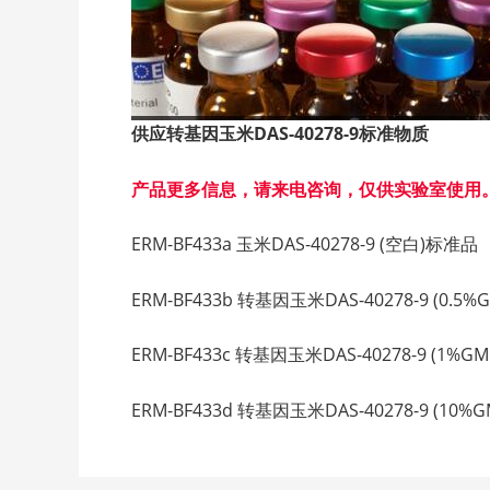
供应转基因玉米DAS-40278-9
标准物质
产品更多信息，请来电咨询，仅供实验室使用
ERM-BF433a 玉米DAS-40278-9 (空白)标准品 D
ERM-BF433b 转基因玉米DAS-40278-9 (0.5%G
ERM-BF433c 转基因玉米DAS-40278-9 (1%GMO
ERM-BF433d 转基因玉米DAS-40278-9 (10%G