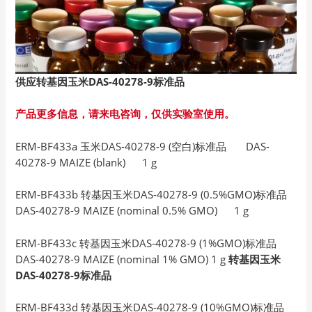
供应转基因玉米DAS-40278-9
标准品
产品更多信息，请来电咨询，仅供实验室使用。
ERM-BF433a 玉米DAS-40278-9 (空白)标准品 DAS-
40278-9 MAIZE (blank) 1 g
ERM-BF433b 转基因玉米DAS-40278-9 (0.5%GMO)标准品
DAS-40278-9 MAIZE (nominal 0.5% GMO) 1 g
ERM-BF433c 转基因玉米DAS-40278-9 (1%GMO)标准品
DAS-40278-9 MAIZE (nominal 1% GMO) 1 g
转基因玉米
DAS-40278-9标准品
ERM-BF433d 转基因玉米DAS-40278-9 (10%GMO)标准品