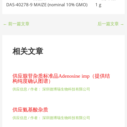
DAS-40278-9 MAIZE (nominal 10% GMO) 1 g
←
前一篇文章
后一篇文章
→
相关文章
供应腺苷杂质标准品Adenosine imp（提供结
构纯度确认图谱）
供应信息
/ 作者：
深圳德博瑞生物科技有限公司
供应氨基酸杂质
供应信息
/ 作者：
深圳德博瑞生物科技有限公司