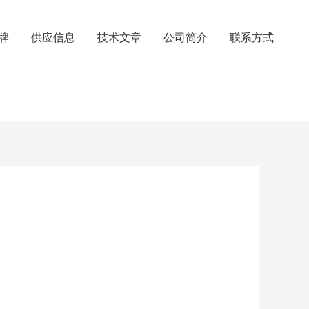
牌
供应信息
技术文章
公司简介
联系方式