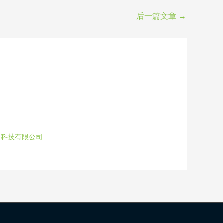
后一篇文章
→
物科技有限公司