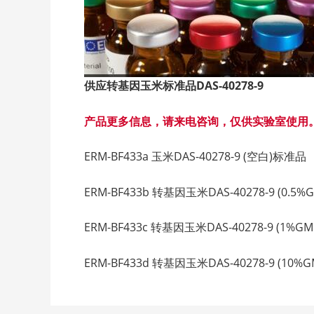
供应转基因玉米标准品DAS-40278-9
产品更多信息，请来电咨询，仅供实验室使用
ERM-BF433a 玉米DAS-40278-9 (空白)标准品 D
ERM-BF433b 转基因玉米DAS-40278-9 (0.5%G
ERM-BF433c 转基因玉米DAS-40278-9 (1%GMO
ERM-BF433d 转基因玉米DAS-40278-9 (10%G