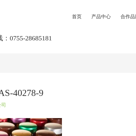
首页
产品中心
合作品
0755-28685181
40278-9
公司