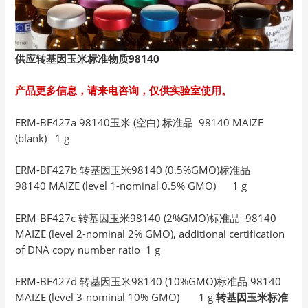
供应转基因玉米标准物质98140
产品更多信息，请来电咨询，仅供实验室使用。
ERM-BF427a 98140玉米 (空白) 标准品 98140 MAIZE
(blank) 1 g
ERM-BF427b 转基因玉米98140 (0.5%GMO)标准品
98140 MAIZE (level 1-nominal 0.5% GMO) 1 g
ERM-BF427c 转基因玉米98140 (2%GMO)标准品 98140
MAIZE (level 2-nominal 2% GMO), additional certification
of DNA copy number ratio 1 g
ERM-BF427d 转基因玉米98140 (10%GMO)标准品 98140
MAIZE (level 3-nominal 10% GMO) 1 g
转基因玉米标准