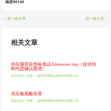
物质98140
←
前一篇文章
后一篇文章
→
相关文章
供应腺苷杂质标准品Adenosine imp（提供结
构纯度确认图谱）
供应信息
/ 作者：
深圳德博瑞生物科技有限公司
供应氨基酸杂质
供应信息
/ 作者：
深圳德博瑞生物科技有限公司