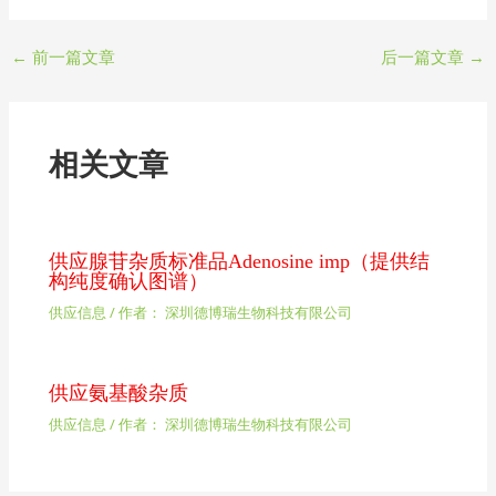
←
前一篇文章
后一篇文章
→
相关文章
供应腺苷杂质标准品Adenosine imp（提供结
构纯度确认图谱）
供应信息
/ 作者：
深圳德博瑞生物科技有限公司
供应氨基酸杂质
供应信息
/ 作者：
深圳德博瑞生物科技有限公司