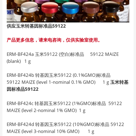
供应玉米转基因标准品59122
产品更多信息，请来电咨询，仅供实验室使用。
ERM-BF424a 玉米59122 (空白)标准品 59122 MAIZE
(blank) 1 g
ERM-BF424b 转基因玉米59122 (0.1%GMO)标准品
59122 MAIZE (level 1-nominal 0.1% GMO) 1 g
玉米转基
因标准品59122
ERM-BF424c 转基因玉米59122 (1%GMO)标准品 59122
MAIZE (level 2-nominal 1% GMO) 1 g
ERM-BF424d 转基因玉米59122 (10%GMO)标准品 59122
MAIZE (level 3-nominal 10% GMO) 1 g