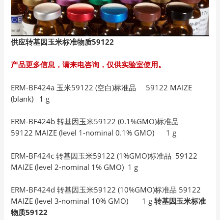
供应转基因玉米标准物质59122
产品更多信息，请来电咨询，仅供实验室使用。
ERM-BF424a 玉米59122 (空白)标准品 59122 MAIZE
(blank) 1 g
ERM-BF424b 转基因玉米59122 (0.1%GMO)标准品
59122 MAIZE (level 1-nominal 0.1% GMO) 1 g
ERM-BF424c 转基因玉米59122 (1%GMO)标准品 59122
MAIZE (level 2-nominal 1% GMO) 1 g
ERM-BF424d 转基因玉米59122 (10%GMO)标准品 59122
MAIZE (level 3-nominal 10% GMO) 1 g
转基因玉米标准
物质59122