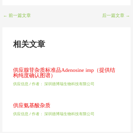
←
前一篇文章
后一篇文章
→
相关文章
供应腺苷杂质标准品Adenosine imp（提供结
构纯度确认图谱）
供应信息
/ 作者：
深圳德博瑞生物科技有限公司
供应氨基酸杂质
供应信息
/ 作者：
深圳德博瑞生物科技有限公司