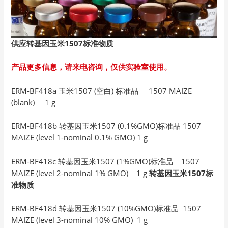
供应转基因玉米1507
标准物质
产品更多信息，请来电咨询，仅供实验室使用。
ERM-BF418a 玉米1507 (空白) 标准品 1507 MAIZE
(blank) 1 g
ERM-BF418b 转基因玉米1507 (0.1%GMO)标准品 1507
MAIZE (level 1-nominal 0.1% GMO) 1 g
ERM-BF418c 转基因玉米1507 (1%GMO)标准品 1507
MAIZE (level 2-nominal 1% GMO) 1 g
转基因玉米1507标
准物质
ERM-BF418d 转基因玉米1507 (10%GMO)标准品 1507
MAIZE (level 3-nominal 10% GMO) 1 g