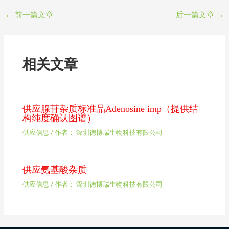
←
前一篇文章
后一篇文章
→
相关文章
供应腺苷杂质标准品Adenosine imp（提供结
构纯度确认图谱）
供应信息
/ 作者：
深圳德博瑞生物科技有限公司
供应氨基酸杂质
供应信息
/ 作者：
深圳德博瑞生物科技有限公司