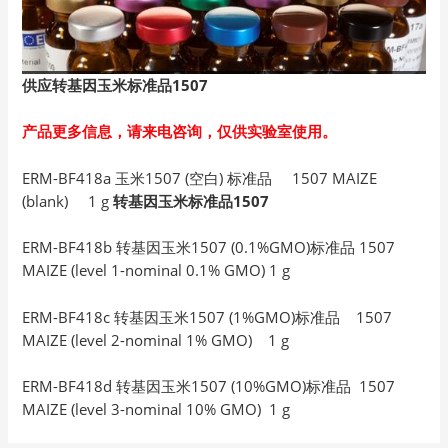
供应转基因玉米标准品1507
产品更多信息，请来电咨询，仅供实验室使用。
ERM-BF418a 玉米1507 (空白) 标准品 1507 MAIZE
(blank) 1 g
转基因玉米标准品1507
ERM-BF418b 转基因玉米1507 (0.1%GMO)标准品 1507
MAIZE (level 1-nominal 0.1% GMO) 1 g
ERM-BF418c 转基因玉米1507 (1%GMO)标准品 1507
MAIZE (level 2-nominal 1% GMO) 1 g
ERM-BF418d 转基因玉米1507 (10%GMO)标准品 1507
MAIZE (level 3-nominal 10% GMO) 1 g