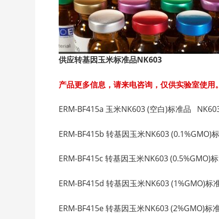
供应转基因玉米标准品NK603
产品更多信息，请来电咨询，仅供实验室使用
ERM-BF415a 玉米NK603 (空白)标准品 NK603 M
ERM-BF415b 转基因玉米NK603 (0.1%GMO)标准品
ERM-BF415c 转基因玉米NK603 (0.5%GMO)标准品
ERM-BF415d 转基因玉米NK603 (1%GMO)标准品 N
ERM-BF415e 转基因玉米NK603 (2%GMO)标准品 NK603