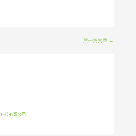
后一篇文章
→
物科技有限公司