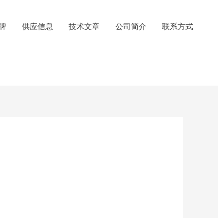
牌
供应信息
技术文章
公司简介
联系方式