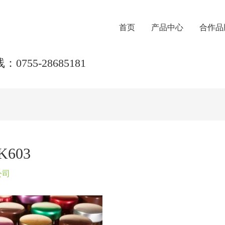
首页
产品中心
合作品
0755-28685181
603
公司