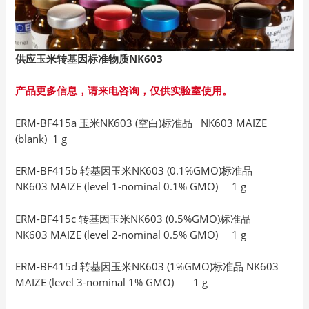
供应玉米转基因标准物质NK603
产品更多信息，请来电咨询，仅供实验室使用。
ERM-BF415a 玉米NK603 (空白)标准品 NK603 MAIZE
(blank) 1 g
ERM-BF415b 转基因玉米NK603 (0.1%GMO)标准品
NK603 MAIZE (level 1-nominal 0.1% GMO) 1 g
ERM-BF415c 转基因玉米NK603 (0.5%GMO)标准品
NK603 MAIZE (level 2-nominal 0.5% GMO) 1 g
ERM-BF415d 转基因玉米NK603 (1%GMO)标准品 NK603
MAIZE (level 3-nominal 1% GMO) 1 g