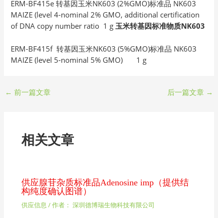
ERM-BF415e 转基因玉米NK603 (2%GMO)标准品 NK603
MAIZE (level 4-nominal 2% GMO, additional certification
of DNA copy number ratio 1 g
玉米转基因标准物质NK603
ERM-BF415f 转基因玉米NK603 (5%GMO)标准品 NK603
MAIZE (level 5-nominal 5% GMO) 1 g
←
前一篇文章
后一篇文章
→
相关文章
供应腺苷杂质标准品Adenosine imp（提供结
构纯度确认图谱）
供应信息
/ 作者：
深圳德博瑞生物科技有限公司