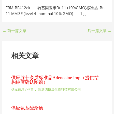
ERM-BF412ek 转基因玉米Bt-11 (10%GMO)标准品 Bt-
11 MAIZE (level 4 -nominal 10% GMO) 1 g
←
前一篇文章
后一篇文章
→
相关文章
供应腺苷杂质标准品Adenosine imp（提供结
构纯度确认图谱）
供应信息
/ 作者：
深圳德博瑞生物科技有限公司
供应氨基酸杂质