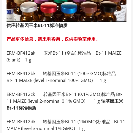
供应转基因玉米Bt-11
标准物质
产品更多信息，请来电咨询，仅供实验室使用。
ERM-BF412ak 玉米Bt-11 (空白) 标准品 Bt-11 MAIZE
(blank) 1 g
ERM-BF412bk 转基因玉米Bt-11 (100%GMO)标准品
Bt-11 MAIZE (level 1-nominal 100% GMO) 1 g
ERM-BF412ck 转基因玉米Bt-11 (0.1%GMO)标准品 Bt-
11 MAIZE (level 2-nominal 0.1% GMO) 1 g
转基因玉米
Bt-11标准物质
ERM-BF412dk 转基因玉米Bt-11 (1%GMO)标准品 Bt-11
MAIZE (level 3-nominal 1% GMO) 1 g