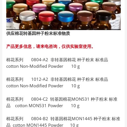
供应棉花转基因种子粉末标准物质
产品更多信息，请来电咨询，仅供实验室使用。
棉花系列 0804-A2 非转基因棉花 种子粉末 标准品
cotton Non-Modified Powder 10 g
棉花系列 1012-A2 非转基因棉花 种子粉末 标准品
cotton Non-Modified Powder 10 g
棉花系列 0804-C2 转基因棉花MON531 种子粉末 标准
品 cotton MON531 Powder 10 g
棉花系列 0804-B2 转基因棉花MON1445 种子粉末 标准
品 cotton MON1445 Powder 10 g