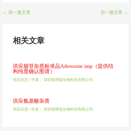
←
前一篇文章
后一篇文章
→
相关文章
供应腺苷杂质标准品Adenosine imp（提供结
构纯度确认图谱）
供应信息
/ 作者：
深圳德博瑞生物科技有限公司
供应氨基酸杂质
供应信息
/ 作者：
深圳德博瑞生物科技有限公司