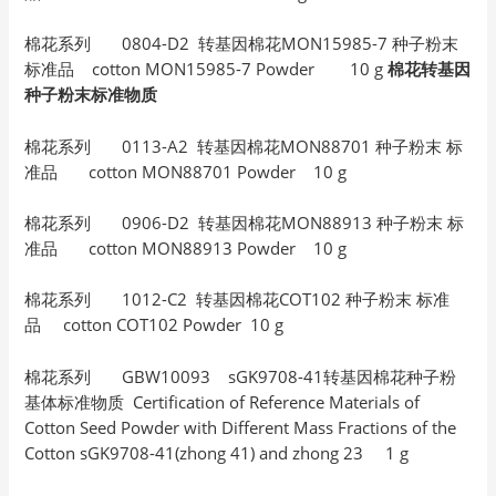
棉花系列 0804-D2 转基因棉花MON15985-7 种子粉末
标准品 cotton MON15985-7 Powder 10 g
棉花转基因
种子粉末标准物质
棉花系列 0113-A2 转基因棉花MON88701 种子粉末 标
准品 cotton MON88701 Powder 10 g
棉花系列 0906-D2 转基因棉花MON88913 种子粉末 标
准品 cotton MON88913 Powder 10 g
棉花系列 1012-C2 转基因棉花COT102 种子粉末 标准
品 cotton COT102 Powder 10 g
棉花系列 GBW10093 sGK9708-41转基因棉花种子粉
基体标准物质 Certification of Reference Materials of
Cotton Seed Powder with Different Mass Fractions of the
Cotton sGK9708-41(zhong 41) and zhong 23 1 g