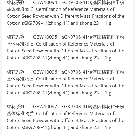
棉花系列 GBW10094 sGK9708-41转基因棉花种子粉
基体标准物质 Certification of Reference Materials of
Cotton Seed Powder with Different Mass Fractions of the
Cotton sGK9708-41(zhong 41) and zhong 23 1 g
棉花系列 GBW10095 sGK9708-41转基因棉花种子粉
基体标准物质 Certification of Reference Materials of
Cotton Seed Powder with Different Mass Fractions of the
Cotton sGK9708-41(zhong 41) and zhong 23 1 g
棉花系列 GBW10096 sGK9708-41转基因棉花种子粉
基体标准物质 Certification of Reference Materials of
Cotton Seed Powder with Different Mass Fractions of the
Cotton sGK9708-41(zhong 41) and zhong 23 1 g
棉花系列 GBW10097 sGK9708-41转基因棉花种子粉
基体标准物质 Certification of Reference Materials of
Cotton Seed Powder with Different Mass Fractions of the
Cotton sGK9708-41(zhong 41) and zhong 23 1 g