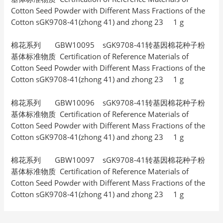
Cotton Seed Powder with Different Mass Fractions of the
Cotton sGK9708-41(zhong 41) and zhong 23 1 g
棉花系列 GBW10095 sGK9708-41转基因棉花种子粉
基体标准物质 Certification of Reference Materials of
Cotton Seed Powder with Different Mass Fractions of the
Cotton sGK9708-41(zhong 41) and zhong 23 1 g
棉花系列 GBW10096 sGK9708-41转基因棉花种子粉
基体标准物质 Certification of Reference Materials of
Cotton Seed Powder with Different Mass Fractions of the
Cotton sGK9708-41(zhong 41) and zhong 23 1 g
棉花系列 GBW10097 sGK9708-41转基因棉花种子粉
基体标准物质 Certification of Reference Materials of
Cotton Seed Powder with Different Mass Fractions of the
Cotton sGK9708-41(zhong 41) and zhong 23 1 g