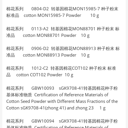
棉花系列 0804-D2 转基因棉花MON15985-7 种子粉末
标准品 cotton MON15985-7 Powder 10 g
棉花系列 0113-A2 转基因棉花MON88701 种子粉末 标
准品 cotton MON88701 Powder 10 g
棉花系列 0906-D2 转基因棉花MON88913 种子粉末 标
准品 cotton MON88913 Powder 10 g
棉花系列 1012-C2 转基因棉花COT102 种子粉末 标准
品 cotton COT102 Powder 10 g
棉花系列 GBW10093 sGK9708-41转基因棉花种子粉
基体标准物质 Certification of Reference Materials of
Cotton Seed Powder with Different Mass Fractions of the
Cotton sGK9708-41(zhong 41) and zhong 23 1 g
棉花系列 GBW10094 sGK9708-41转基因棉花种子粉
基体标准物质 Certification of Reference Materials of