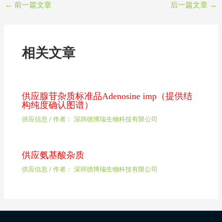
←
前一篇文章
后一篇文章
→
相关文章
供应腺苷杂质标准品Adenosine imp（提供结
构纯度确认图谱）
供应信息
/ 作者：
深圳德博瑞生物科技有限公司
供应氨基酸杂质
供应信息
/ 作者：
深圳德博瑞生物科技有限公司