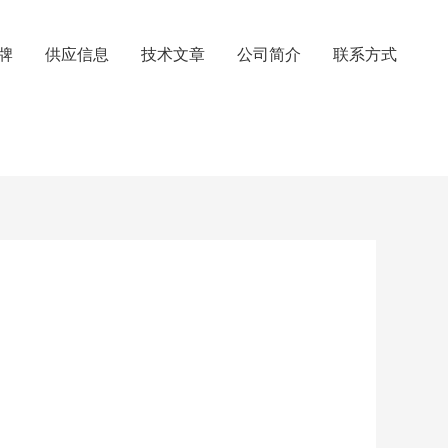
牌
供应信息
技术文章
公司简介
联系方式