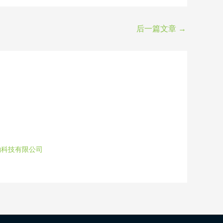
后一篇文章
→
物科技有限公司