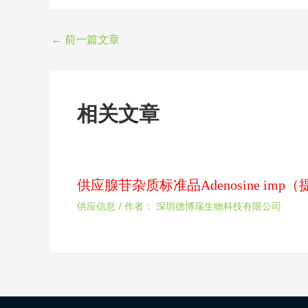
←
前一篇文章
相关文章
供应腺苷杂质标准品Adenosine im
供应信息
/ 作者：
深圳德博瑞生物科技有限公司