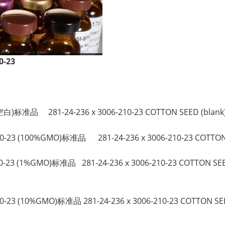
-23
。
空白)标准品 281-24-236 x 3006-210-23 COTTON SEED (blank
23 (100%GMO)标准品 281-24-236 x 3006-210-23 COTTON SE
23 (1%GMO)标准品 281-24-236 x 3006-210-23 COTTON SEED
3 (10%GMO)标准品 281-24-236 x 3006-210-23 COTTON SEED