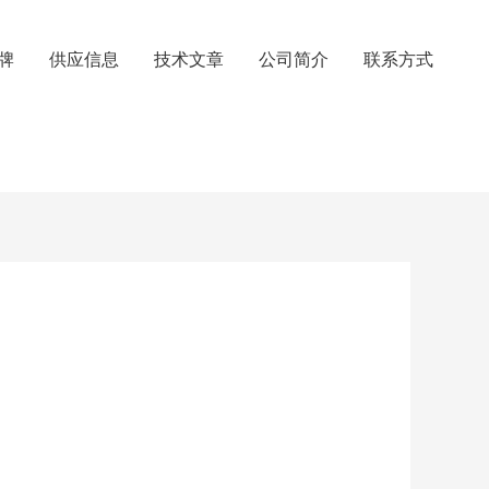
牌
供应信息
技术文章
公司简介
联系方式