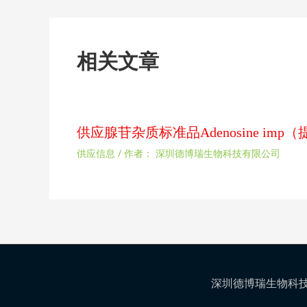
相关文章
供应腺苷杂质标准品Adenosine im
供应信息
/ 作者：
深圳德博瑞生物科技有限公司
深圳德博瑞生物科技有限