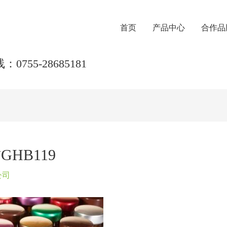
首页
产品中心
合作品
0755-28685181
HB119
公司