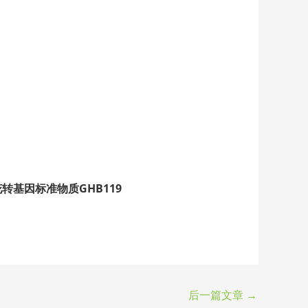
转基因标准物质GHB119
后一篇文章
→