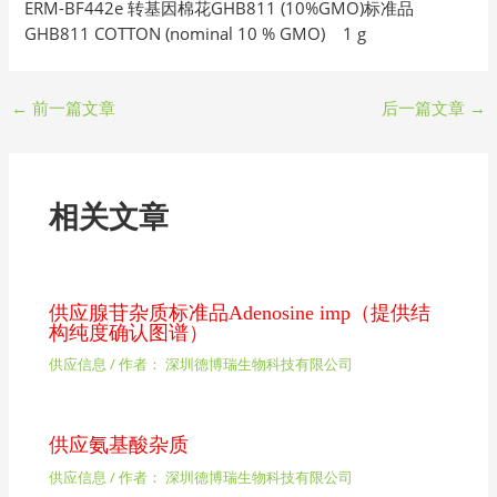
ERM-BF442e 转基因棉花GHB811 (10%GMO)标准品
GHB811 COTTON (nominal 10 % GMO) 1 g
←
前一篇文章
后一篇文章
→
相关文章
供应腺苷杂质标准品Adenosine imp（提供结
构纯度确认图谱）
供应信息
/ 作者：
深圳德博瑞生物科技有限公司
供应氨基酸杂质
供应信息
/ 作者：
深圳德博瑞生物科技有限公司