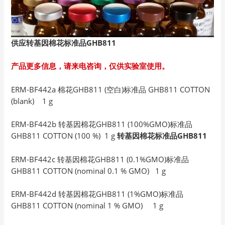
供应转基因棉花标准品GHB811
产品更多信息，请来电咨询，仅供实验室使用。
ERM-BF442a 棉花GHB811 (空白)标准品 GHB811 COTTON
(blank) 1 g
ERM-BF442b 转基因棉花GHB811 (100%GMO)标准品
GHB811 COTTON (100 %) 1 g
转基因棉花标准品GHB811
ERM-BF442c 转基因棉花GHB811 (0.1%GMO)标准品
GHB811 COTTON (nominal 0.1 % GMO) 1 g
ERM-BF442d 转基因棉花GHB811 (1%GMO)标准品
GHB811 COTTON (nominal 1 % GMO) 1 g