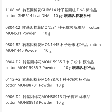
1108-A6 转基因棉花GHB614 叶子基因组 DNA 标准品
cotton GHB614 Leaf DNA 10 µg
转基因棉花系列
0804-C2 转基因棉花MON531 种子粉末 标准品 cotton
MON531 Powder 10 g
0804-B2 转基因棉花MON1445 种子粉末 标准品 cotton
MON1445 Powder 10 g
0804-D2 转基因棉花MON15985-7 种子粉末 标准品
cotton MON15985-7 Powder 10 g
转基因标准品
0113-A2 转基因棉花MON88701 种子粉末 标准品
cotton MON88701 Powder 10 g
0906-D2 转基因棉花MON88913 种子粉末 标准品
cotton MON88913 Powder 10 g