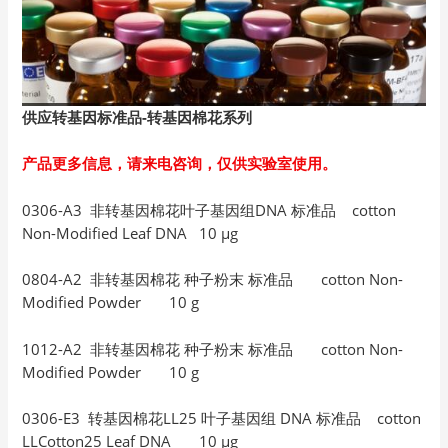
供应转基因标准品-
转基因棉花系列
产品更多信息，请来电咨询，仅供实验室使用。
0306-A3 非转基因棉花叶子基因组DNA 标准品 cotton
Non-Modified Leaf DNA 10 µg
0804-A2 非转基因棉花 种子粉末 标准品 cotton Non-
Modified Powder 10 g
1012-A2 非转基因棉花 种子粉末 标准品 cotton Non-
Modified Powder 10 g
0306-E3 转基因棉花LL25 叶子基因组 DNA 标准品 cotton
LLCotton25 Leaf DNA 10 µg