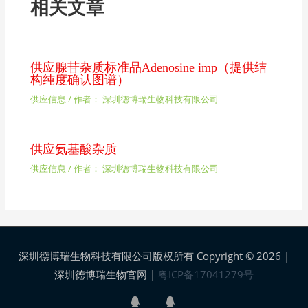
相关文章
供应腺苷杂质标准品Adenosine imp（提供结
构纯度确认图谱）
供应信息
/ 作者：
深圳德博瑞生物科技有限公司
供应氨基酸杂质
供应信息
/ 作者：
深圳德博瑞生物科技有限公司
深圳德博瑞生物科技有限公司版权所有 Copyright © 2026 |
深圳德博瑞生物官网
|
粤ICP备17041279号