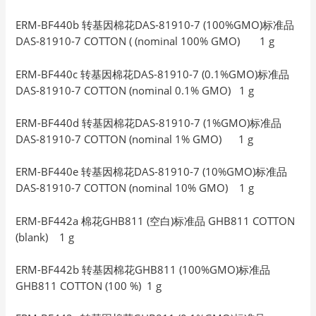
ERM-BF440b 转基因棉花DAS-81910-7 (100%GMO)标准品
DAS-81910-7 COTTON ( (nominal 100% GMO) 1 g
ERM-BF440c 转基因棉花DAS-81910-7 (0.1%GMO)标准品
DAS-81910-7 COTTON (nominal 0.1% GMO) 1 g
ERM-BF440d 转基因棉花DAS-81910-7 (1%GMO)标准品
DAS-81910-7 COTTON (nominal 1% GMO) 1 g
ERM-BF440e 转基因棉花DAS-81910-7 (10%GMO)标准品
DAS-81910-7 COTTON (nominal 10% GMO) 1 g
ERM-BF442a 棉花GHB811 (空白)标准品 GHB811 COTTON
(blank) 1 g
ERM-BF442b 转基因棉花GHB811 (100%GMO)标准品
GHB811 COTTON (100 %) 1 g