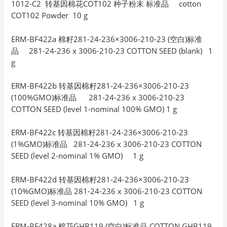
1012-C2 转基因棉花COT102 种子粉末 标准品 cotton
COT102 Powder 10 g
ERM-BF422a 棉籽281-24-236×3006-210-23 (空白)标准
品 281-24-236 x 3006-210-23 COTTON SEED (blank) 1
g
ERM-BF422b 转基因棉籽281-24-236×3006-210-23
(100%GMO)标准品 281-24-236 x 3006-210-23
COTTON SEED (level 1-nominal 100% GMO) 1 g
ERM-BF422c 转基因棉籽281-24-236×3006-210-23
(1%GMO)标准品 281-24-236 x 3006-210-23 COTTON
SEED (level 2-nominal 1% GMO) 1 g
ERM-BF422d 转基因棉籽281-24-236×3006-210-23
(10%GMO)标准品 281-24-236 x 3006-210-23 COTTON
SEED (level 3-nominal 10% GMO) 1 g
ERM-BF428a 棉花GHB119 (空白)标准品 COTTON GHB119