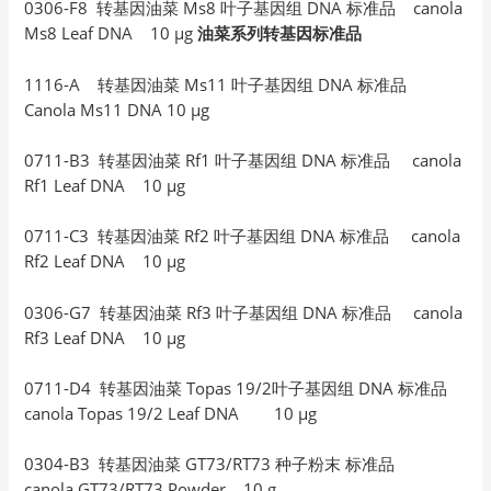
0306-F8 转基因油菜 Ms8 叶子基因组 DNA 标准品 canola
Ms8 Leaf DNA 10 µg
油菜系列转基因标准品
1116-A 转基因油菜 Ms11 叶子基因组 DNA 标准品
Canola Ms11 DNA 10 µg
0711-B3 转基因油菜 Rf1 叶子基因组 DNA 标准品 canola
Rf1 Leaf DNA 10 µg
0711-C3 转基因油菜 Rf2 叶子基因组 DNA 标准品 canola
Rf2 Leaf DNA 10 µg
0306-G7 转基因油菜 Rf3 叶子基因组 DNA 标准品 canola
Rf3 Leaf DNA 10 µg
0711-D4 转基因油菜 Topas 19/2叶子基因组 DNA 标准品
canola Topas 19/2 Leaf DNA 10 µg
0304-B3 转基因油菜 GT73/RT73 种子粉末 标准品
canola GT73/RT73 Powder 10 g