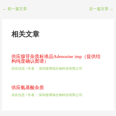
←
前一篇文章
后一篇文章
→
相关文章
供应腺苷杂质标准品Adenosine imp（提供结
构纯度确认图谱）
供应信息
/ 作者：
深圳德博瑞生物科技有限公司
供应氨基酸杂质
供应信息
/ 作者：
深圳德博瑞生物科技有限公司