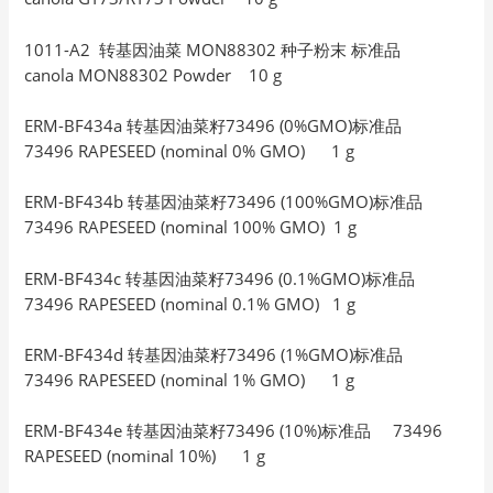
1011-A2 转基因油菜 MON88302 种子粉末 标准品
canola MON88302 Powder 10 g
ERM-BF434a 转基因油菜籽73496 (0%GMO)标准品
73496 RAPESEED (nominal 0% GMO) 1 g
ERM-BF434b 转基因油菜籽73496 (100%GMO)标准品
73496 RAPESEED (nominal 100% GMO) 1 g
ERM-BF434c 转基因油菜籽73496 (0.1%GMO)标准品
73496 RAPESEED (nominal 0.1% GMO) 1 g
ERM-BF434d 转基因油菜籽73496 (1%GMO)标准品
73496 RAPESEED (nominal 1% GMO) 1 g
ERM-BF434e 转基因油菜籽73496 (10%)标准品 73496
RAPESEED (nominal 10%) 1 g