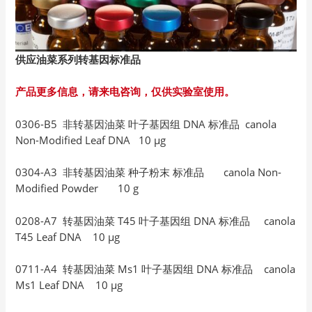
供应油菜系列转基因标准品
产品更多信息，请来电咨询，仅供实验室使用。
0306-B5 非转基因油菜 叶子基因组 DNA 标准品 canola
Non-Modified Leaf DNA 10 µg
0304-A3 非转基因油菜 种子粉末 标准品 canola Non-
Modified Powder 10 g
0208-A7 转基因油菜 T45 叶子基因组 DNA 标准品 canola
T45 Leaf DNA 10 µg
0711-A4 转基因油菜 Ms1 叶子基因组 DNA 标准品 canola
Ms1 Leaf DNA 10 µg