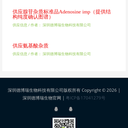
供应腺苷杂质标准品Adenosine imp（提供结
构纯度确认图谱）
供应信息
/ 作者：
深圳德博瑞生物科技有限公司
供应氨基酸杂质
供应信息
/ 作者：
深圳德博瑞生物科技有限公司
深圳德博瑞生物科技有限公司版权所有 Copyright © 2026 |
深圳德博瑞生物官网
|
粤ICP备17041279号