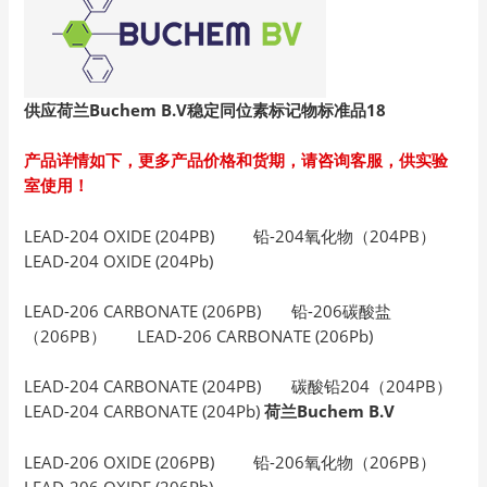
供应荷兰Buchem B.V
稳定同位素标记物标准品18
产品详情如下，更多产品价格和货期，请咨询客服，供实验
室使用！
LEAD-204 OXIDE (204PB) 铅-204氧化物（204PB）
LEAD-204 OXIDE (204Pb)
LEAD-206 CARBONATE (206PB) 铅-206碳酸盐
（206PB） LEAD-206 CARBONATE (206Pb)
LEAD-204 CARBONATE (204PB) 碳酸铅204（204PB）
LEAD-204 CARBONATE (204Pb)
荷兰Buchem B.V
LEAD-206 OXIDE (206PB) 铅-206氧化物（206PB）
LEAD-206 OXIDE (206Pb)