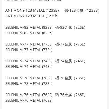
ANTIMONY-123 METAL (123SB) 锑-123金属（123SB）
ANTIMONY-123 METAL (123Sb)
SELENIUM-82 METAL (82SE) 硒-82金属（82SE）
SELENIUM-82 METAL (82Se)
SELENIUM-77 METAL (77SE) 硒-77金属（77SE）
SELENIUM-77 METAL (77Se)
SELENIUM-74 METAL (74SE) 硒-74金属（74SE）
SELENIUM-74 METAL (74Se)
SELENIUM-78 METAL (78SE) 硒-78金属（78SE）
SELENIUM-78 METAL (78Se)
SELENIUM-76 METAL (76SE) 硒-76金属（76SE）
SELENIUM-76 METAL (76Se)