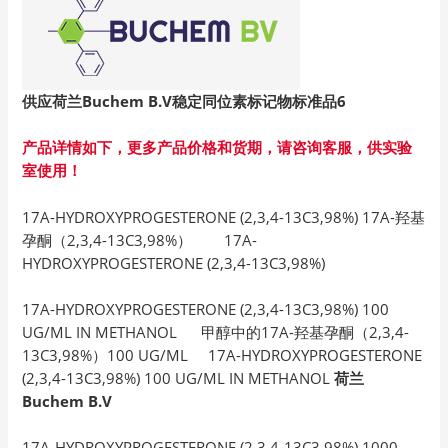
供应荷兰Buchem B.V
稳定同位素标记物标准品6
产品详情如下，更多产品价格和货期，请咨询客服，供实验
室使用！
17A-HYDROXYPROGESTERONE (2,3,4-13C3,98%) 17A-羟基
孕酮（2,3,4-13C3,98%） 17A-
HYDROXYPROGESTERONE (2,3,4-13C3,98%)
17A-HYDROXYPROGESTERONE (2,3,4-13C3,98%) 100
UG/ML IN METHANOL 甲醇中的17A-羟基孕酮（2,3,4-
13C3,98%）100 UG/ML 17A-HYDROXYPROGESTERONE
(2,3,4-13C3,98%) 100 UG/ML IN METHANOL
荷兰
Buchem B.V
17A-HYDROXYPROGESTERONE (2,3,4-13C3,98%) 1000