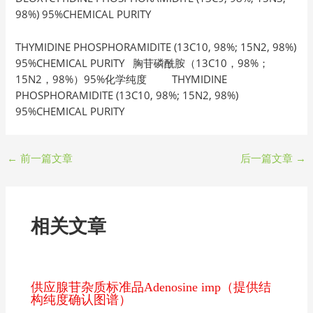
98%) 95%CHEMICAL PURITY
THYMIDINE PHOSPHORAMIDITE (13C10, 98%; 15N2, 98%)
95%CHEMICAL PURITY 胸苷磷酰胺（13C10，98%；
15N2，98%）95%化学纯度 THYMIDINE
PHOSPHORAMIDITE (13C10, 98%; 15N2, 98%)
95%CHEMICAL PURITY
←
前一篇文章
后一篇文章
→
相关文章
供应腺苷杂质标准品Adenosine imp（提供结
构纯度确认图谱）