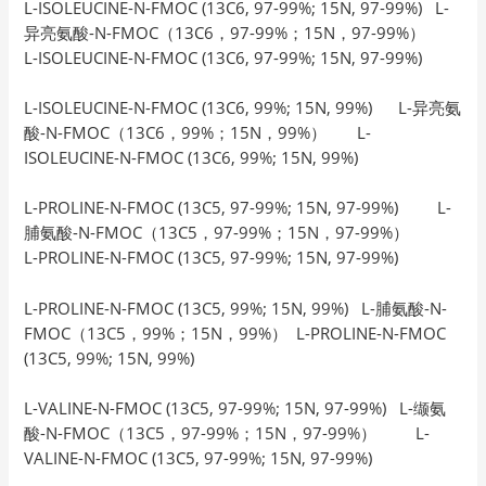
L-ISOLEUCINE-N-FMOC (13C6, 97-99%; 15N, 97-99%) L-
异亮氨酸-N-FMOC（13C6，97-99%；15N，97-99%）
L-ISOLEUCINE-N-FMOC (13C6, 97-99%; 15N, 97-99%)
L-ISOLEUCINE-N-FMOC (13C6, 99%; 15N, 99%) L-异亮氨
酸-N-FMOC（13C6，99%；15N，99%） L-
ISOLEUCINE-N-FMOC (13C6, 99%; 15N, 99%)
L-PROLINE-N-FMOC (13C5, 97-99%; 15N, 97-99%) L-
脯氨酸-N-FMOC（13C5，97-99%；15N，97-99%）
L-PROLINE-N-FMOC (13C5, 97-99%; 15N, 97-99%)
L-PROLINE-N-FMOC (13C5, 99%; 15N, 99%) L-脯氨酸-N-
FMOC（13C5，99%；15N，99%） L-PROLINE-N-FMOC
(13C5, 99%; 15N, 99%)
L-VALINE-N-FMOC (13C5, 97-99%; 15N, 97-99%) L-缬氨
酸-N-FMOC（13C5，97-99%；15N，97-99%） L-
VALINE-N-FMOC (13C5, 97-99%; 15N, 97-99%)