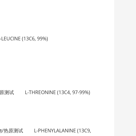
UCINE (13C6, 99%)
热原测试 L-THREONINE (13C4, 97-99%)
生物/热原测试 L-PHENYLALANINE (13C9,