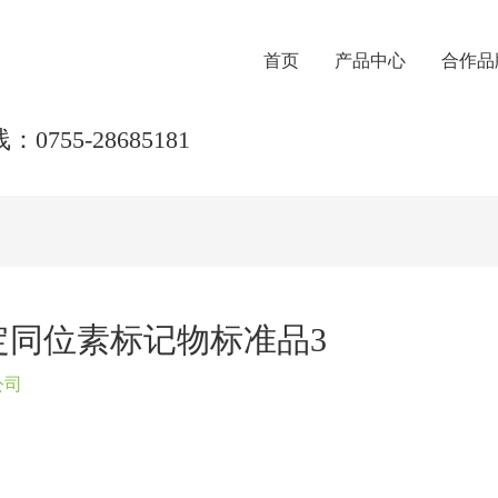
首页
产品中心
合作品
0755-28685181
V稳定同位素标记物标准品3
公司