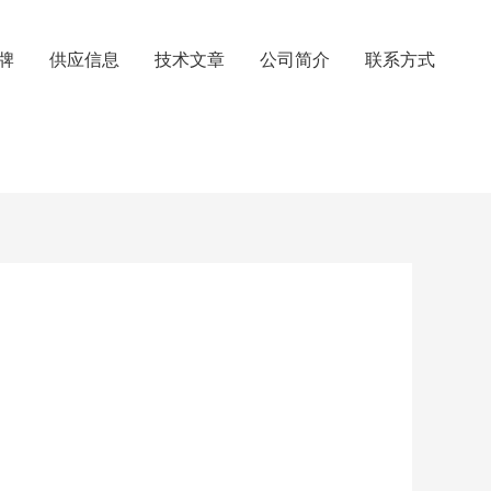
牌
供应信息
技术文章
公司简介
联系方式