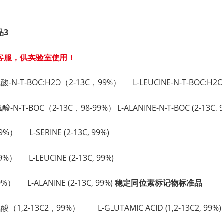
品3
客服，供实验室使用！
-亮氨酸-N-T-BOC:H2O（2-13C，99%） L-LEUCINE-N-T-BOC:H2O (
氨酸-N-T-BOC（2-13C，98-99%） L-ALANINE-N-T-BOC (2-13C, 
9%） L-SERINE (2-13C, 99%)
9%） L-LEUCINE (2-13C, 99%)
9%） L-ALANINE (2-13C, 99%)
稳定同位素标记物标准品
氨酸（1,2-13C2，99%） L-GLUTAMIC ACID (1,2-13C2, 99%)