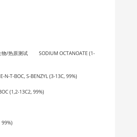
）微生物/热原测试 SODIUM OCTANOATE (1-
T-BOC, S-BENZYL (3-13C, 99%)
 (1,2-13C2, 99%)
 99%)