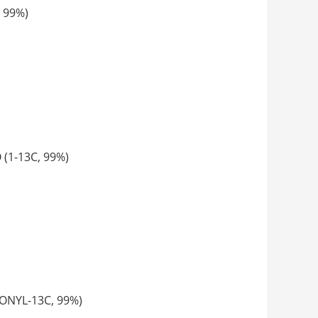
 99%)
1-13C, 99%)
YL-13C, 99%)