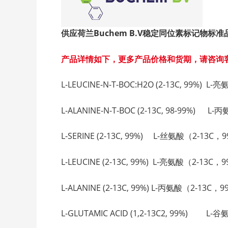
供应荷兰Buchem B.V
稳定同位素标记物标准
产品详情如下，更多产品价格和货期，请咨询
L-LEUCINE-N-T-BOC:H2O (2-13C, 99%) L
L-ALANINE-N-T-BOC (2-13C, 98-99%) L-丙
L-SERINE (2-13C, 99%) L-丝氨酸（2-13C，9
L-LEUCINE (2-13C, 99%) L-亮氨酸（2-13C，9
L-ALANINE (2-13C, 99%) L-丙氨酸（2-13C，9
L-GLUTAMIC ACID (1,2-13C2, 99%) L-谷