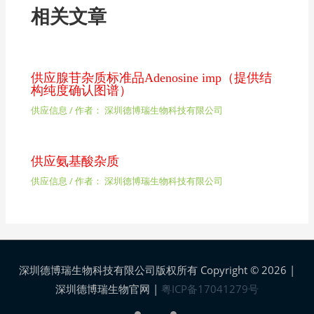
相关文章
供应腺苷杂质标准品Adenosine imp（提供结
构纯度确认图谱）
供应信息
/ 作者：
深圳德博瑞生物科技有限公司
供应氨基酸杂质
供应信息
/ 作者：
深圳德博瑞生物科技有限公司
深圳德博瑞生物科技有限公司版权所有 Copyright © 2026 |
深圳德博瑞生物官网
|
粤ICP备17041279号