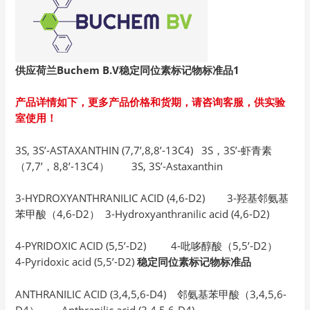
供应荷兰Buchem B.V
稳定同位素标记物标准品1
产品详情如下，更多产品价格和货期，请咨询客服，供实验
室使用！
3S, 3S’-ASTAXANTHIN (7,7’,8,8’-13C4) 3S，3S’-虾青素
（7,7’，8,8’-13C4） 3S, 3S’-Astaxanthin
3-HYDROXYANTHRANILIC ACID (4,6-D2) 3-羟基邻氨基
苯甲酸（4,6-D2） 3-Hydroxyanthranilic acid (4,6-D2)
4-PYRIDOXIC ACID (5,5’-D2) 4-吡哆醇酸（5,5’-D2）
4-Pyridoxic acid (5,5’-D2)
稳定同位素标记物标准品
ANTHRANILIC ACID (3,4,5,6-D4) 邻氨基苯甲酸（3,4,5,6-
D4） Anthranilic acid (3,4,5,6-D4)