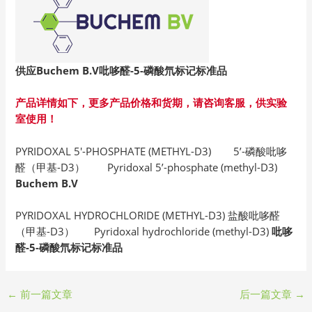
供应Buchem B.V吡哆醛-5-磷酸氘标记标准品
产品详情如下，更多产品价格和货期，请咨询客服，供实验
室使用！
PYRIDOXAL 5′-PHOSPHATE (METHYL-D3) 5’-磷酸吡哆
醛（甲基-D3） Pyridoxal 5’-phosphate (methyl-D3)
Buchem B.V
PYRIDOXAL HYDROCHLORIDE (METHYL-D3) 盐酸吡哆醛
（甲基-D3） Pyridoxal hydrochloride (methyl-D3)
吡哆
醛-5-磷酸氘标记标准品
←
前一篇文章
后一篇文章
→