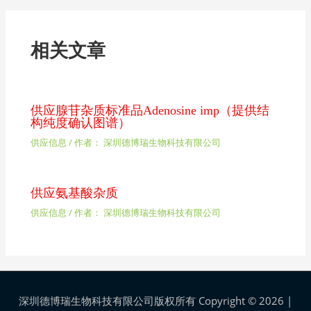
相关文章
供应腺苷杂质标准品Adenosine imp（提供结
构纯度确认图谱）
供应信息
/ 作者：
深圳德博瑞生物科技有限公司
供应氨基酸杂质
供应信息
/ 作者：
深圳德博瑞生物科技有限公司
深圳德博瑞生物科技有限公司版权所有 Copyright © 2026 |