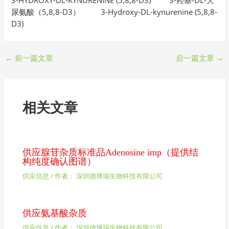
尿氨酸（5,8,8-D3） 3-Hydroxy-DL-kynurenine (5,8,8-
D3)
←
前一篇文章
后一篇文章
→
相关文章
供应腺苷杂质标准品Adenosine imp（提供结
构纯度确认图谱）
供应信息
/ 作者：
深圳德博瑞生物科技有限公司
供应氨基酸杂质
供应信息
/ 作者：
深圳德博瑞生物科技有限公司