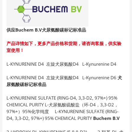
供应Buchem B.V
犬尿氨酸碳标记标准品
产品详情如下，更多产品价格和货期，请咨询客服，供实验
室使用！
L-KYNURENINE D4 左旋犬尿氨酸D4 L-Kynurenine D4
L-KYNURENINE D4 左旋犬尿氨酸D4 L-Kynurenine D6
犬
尿氨酸碳标记标准品
L-KYNURENINE SULFATE (RING-D4, 3,3-D2, 97%+) 95%
CHEMICAL PURITY L-犬尿氨酸硫酸盐（环-D4，3,3-D2，
97%+）95%化学纯度 L-KYNURENINE SULFATE (RING-
D4, 3,3-D2, 97%+) 95% CHEMICAL PURITY
Buchem B.V
3-HYDROXY-DL-KYNURENINE (5,8,8-D3) 3-羟基-DL-犬