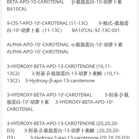
BETA-APO-10-CAROTENAL β-载脂蛋白-10-胡萝卜素
BA10CAL
9-CIS-?-APO-10’-CAROTENAL (11-13C) 9-顺式–载脂蛋
白-10’-胡萝卜素（11-13C） BA10’CAL-9Z-13C-001
ALPHA-APO-10′-CAROTENAL α-载脂蛋白-10’-胡萝卜素
ALPHA-APO-10′-CAROTENAL
3-HYDROXY-BETA-APO-13-CAROTENONE (10,11-
13C2) 3-羟基-β-载脂蛋白-13-胡萝卜素酮（10,11-
13C2） 3-Hydroxy-β-apo-13-carotenone
3-HYDROXY-BETA-APO-10′-CAROTENAL 3-羟基-β-载
脂蛋白-10’-胡萝卜素 3-HYDROXY-BETA-APO-10′-
CAROTENAL
3-HYDROXY-BETA-APO-13-CAROTENONE (20,20,20-
D3) 3-羟基-β-载脂蛋白-13-胡萝卜素酮（20,20,20-
D3） 3-Hydroxy-?-apo-13-carotenone (20,20,20-D3)