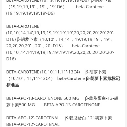
（19,19,19,19’，19’，19′-D6） beta-Carotene
(19,19,19,19’,19’,19’-D6)
BETA-CAROTENE
(10,10’,14,14’,19,19,19,19’,19’,19’,20,20,20,20’,20’,20’-
D16) β-胡萝卜素（10,10’，14,14’，19,19,19,19’，19’，
20,20,20,20’，20’，20′-D16） beta-Carotene
(10,10’,14,14’,19,19,19,19’,19’,19’,20,20,20,20’,20’,20’-
D16)
BETA-CAROTENE (10,10’,11,11’-13C4) β-胡萝卜素
（10,10’，11,11′-13C4） beta-Carotene
β-胡萝卜素氘标记
标准品
BETA-APO-13-CAROTENONE 500 MG β-载脂蛋白-13-胡
萝卜素500 MG BETA-APO-13-CAROTENONE
BETA-APO-12′-CAROTENAL β-载脂蛋白-12’-胡萝卜素
BETA-APO-12′-CAROTENAL