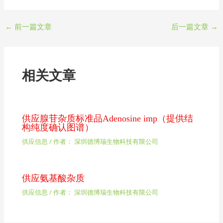
←
前一篇文章
后一篇文章
→
相关文章
供应腺苷杂质标准品Adenosine imp（提供结
构纯度确认图谱）
供应信息
/ 作者：
深圳德博瑞生物科技有限公司
供应氨基酸杂质
供应信息
/ 作者：
深圳德博瑞生物科技有限公司