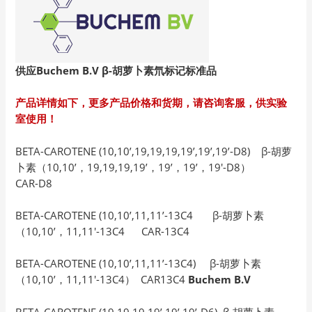
供应Buchem B.V β-胡萝卜素氘标记标准品
产品详情如下，更多产品价格和货期，请咨询客服，供实验
室使用！
BETA-CAROTENE (10,10’,19,19,19,19’,19’,19’-D8) β-胡萝
卜素（10,10’，19,19,19,19’，19’，19’，19′-D8）
CAR-D8
BETA-CAROTENE (10,10’,11,11’-13C4 β-胡萝卜素
（10,10’，11,11′-13C4 CAR-13C4
BETA-CAROTENE (10,10’,11,11’-13C4) β-胡萝卜素
（10,10’，11,11′-13C4） CAR13C4
Buchem B.V
BETA-CAROTENE (19,19,19,19’,19’,19’-D6) β-胡萝卜素