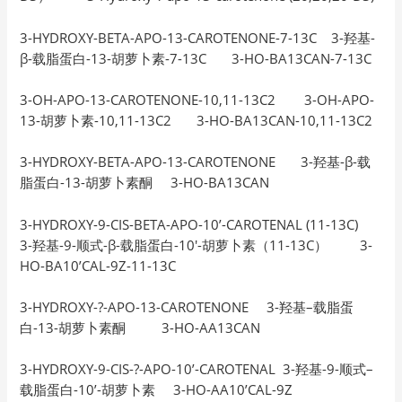
3-HYDROXY-BETA-APO-13-CAROTENONE-7-13C 3-羟基-
β-载脂蛋白-13-胡萝卜素-7-13C 3-HO-BA13CAN-7-13C
3-OH-APO-13-CAROTENONE-10,11-13C2 3-OH-APO-
13-胡萝卜素-10,11-13C2 3-HO-BA13CAN-10,11-13C2
3-HYDROXY-BETA-APO-13-CAROTENONE 3-羟基-β-载
脂蛋白-13-胡萝卜素酮 3-HO-BA13CAN
3-HYDROXY-9-CIS-BETA-APO-10’-CAROTENAL (11-13C)
3-羟基-9-顺式-β-载脂蛋白-10′-胡萝卜素（11-13C） 3-
HO-BA10’CAL-9Z-11-13C
3-HYDROXY-?-APO-13-CAROTENONE 3-羟基–载脂蛋
白-13-胡萝卜素酮 3-HO-AA13CAN
3-HYDROXY-9-CIS-?-APO-10’-CAROTENAL 3-羟基-9-顺式–
载脂蛋白-10’-胡萝卜素 3-HO-AA10’CAL-9Z