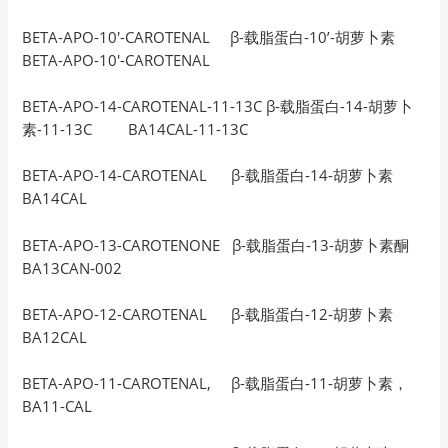
BETA-APO-10′-CAROTENAL β-载脂蛋白-10’-胡萝卜素
BETA-APO-10′-CAROTENAL
BETA-APO-14-CAROTENAL-11-13C β-载脂蛋白-14-胡萝卜
素-11-13C BA14CAL-11-13C
BETA-APO-14-CAROTENAL β-载脂蛋白-14-胡萝卜素
BA14CAL
BETA-APO-13-CAROTENONE β-载脂蛋白-13-胡萝卜素酮
BA13CAN-002
BETA-APO-12-CAROTENAL β-载脂蛋白-12-胡萝卜素
BA12CAL
BETA-APO-11-CAROTENAL, β-载脂蛋白-11-胡萝卜素，
BA11-CAL