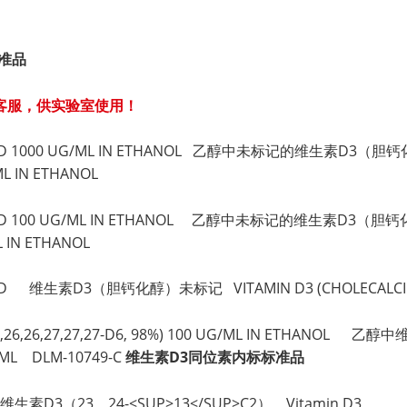
准品
客服，供实验室使用！
LABELED 1000 UG/ML IN ETHANOL 乙醇中未标记的维生素D3（胆
ML IN ETHANOL
LABELED 100 UG/ML IN ETHANOL 乙醇中未标记的维生素D3（胆
L IN ETHANOL
ABELED 维生素D3（胆钙化醇）未标记 VITAMIN D3 (CHOLECALCIF
% (26,26,26,27,27,27-D6, 98%) 100 UG/ML IN ETHAN
/ML DLM-10749-C
维生素D3同位素内标标准品
2) 维生素D3（23，24-<SUP>13</SUP>C2） Vitamin D3