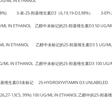
 UG/ML IN ETHANOL
-D3,98%) 3-表-25-羟基维生素D3（6,19,19-D3,98%） 3-EPI-25-
0 UG/ML IN ETHANOL 乙醇中未标记的25-羟基维生素D3 50 UG/M
 UG/ML IN ETHANOL 乙醇中未标记的25-羟基维生素D3 5 UG/ML
00 UG/ML IN ETHANOL 乙醇中未标记的25-羟基维生素D3 100 UG
5-羟基维生素D3未标记 25-HYDROXYVITAMIN D3 UNLABELED
,25,26,27-13C5, 99%) 100 UG/ML IN ETHANOL 乙醇中的25-