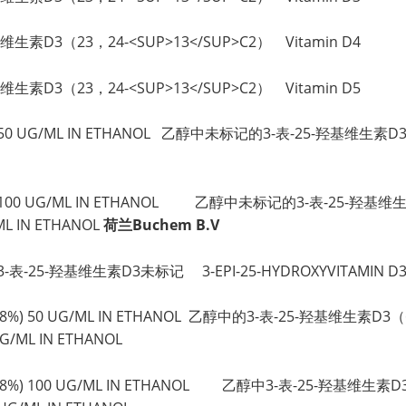
2) 维生素D3（23，24-<SUP>13</SUP>C2） Vitamin D4
2) 维生素D3（23，24-<SUP>13</SUP>C2） Vitamin D5
LED 50 UG/ML IN ETHANOL 乙醇中未标记的3-表-25-羟基维生素D3
ELED 100 UG/ML IN ETHANOL 乙醇中未标记的3-表-25-羟基维生
ML IN ETHANOL
荷兰Buchem B.V
ED 3-表-25-羟基维生素D3未标记 3-EPI-25-HYDROXYVITAMIN D3
-D3,98%) 50 UG/ML IN ETHANOL 乙醇中的3-表-25-羟基维生素D3（6
UG/ML IN ETHANOL
9-D3,98%) 100 UG/ML IN ETHANOL 乙醇中3-表-25-羟基维生素D3