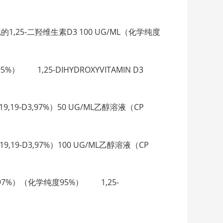
中未标记的1,25-二羟维生素D3 100 UG/ML（化学纯度
5%） 1,25-DIHYDROXYVITAMIN D3
（6,19,19-D3,97%）50 UG/ML乙醇溶液（CP
3（6,19,19-D3,97%）100 UG/ML乙醇溶液（CP
,19-D3,97%）（化学纯度95%） 1,25-