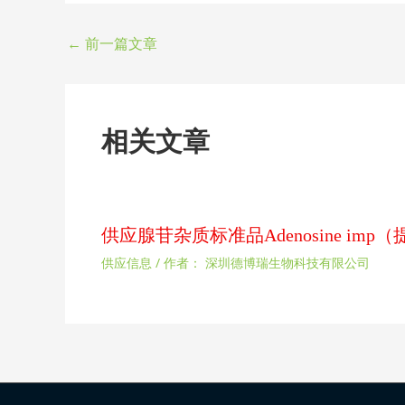
←
前一篇文章
相关文章
供应腺苷杂质标准品Adenosine im
供应信息
/ 作者：
深圳德博瑞生物科技有限公司