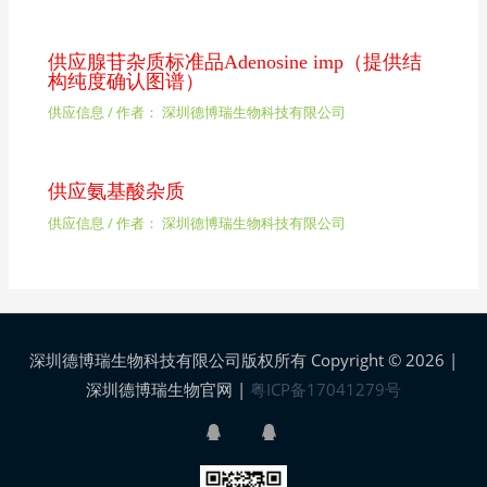
供应腺苷杂质标准品Adenosine imp（提供结
构纯度确认图谱）
供应信息
/ 作者：
深圳德博瑞生物科技有限公司
供应氨基酸杂质
供应信息
/ 作者：
深圳德博瑞生物科技有限公司
深圳德博瑞生物科技有限公司版权所有 Copyright © 2026 |
深圳德博瑞生物官网
|
粤ICP备17041279号