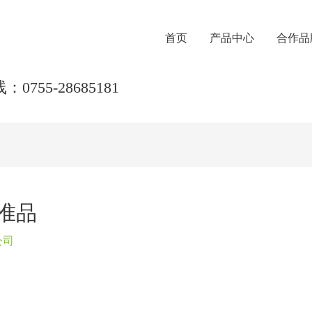
首页
产品中心
合作品
0755-28685181
准品
公司