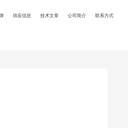
牌
供应信息
技术文章
公司简介
联系方式