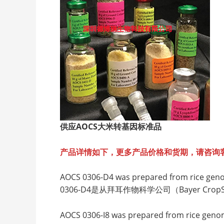
供应AOCS
大米转基因标准品
产品详情如下，更多产品价格和货期，请咨询
AOCS 0306-D4 was prepared from rice geno
0306-D4是从拜耳作物科学公司（Bayer C
AOCS 0306-I8 was prepared from rice genom