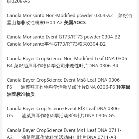
织0208-A5
Canola Monsanto Non-Modified powder 0304-A2 菜籽油
孟山都非改性粉末0304-A2
美国AOCS
Canola Monsanto Event GT73/RT73 powder 0304-B2
Canola Monsanto事件GT73/RT73粉末0304-B2
Canola Bayer CropScience Non-Modified Leaf DNA 0306-
B4 菜籽油拜耳作物科学公司未改性叶片DNA 0306-B4
Canola Bayer CropScience Event Ms8 Leaf DNA 0306-
F6 油菜拜耳作物科学活动Ms8叶片DNA 0306-F6
转基因
油菜标准物质
Canola Bayer Crop Science Event Rf3 Leaf DNA 0306-
G5 油菜拜耳作物科学活动Rf3叶片DNA 0306-G5
Canola Bayer CropScience Event Ms1 Leaf DNA 0711-
A3 油菜拜耳作物科学活动Ms1叶片DNA 0711-A3