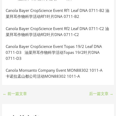
Canola Bayer CropScience Event Rf1 Leaf DNA 0711-B2 油
菜拜耳作物科学活动Rf1叶片DNA 0711-B2
Canola Bayer CropScience Event Rf2 Leaf DNA 0711-C2 油
菜拜耳作物科学活动Rf2叶片DNA 0711-C2
Canola Bayer CropScience Event Topas 19/2 Leaf DNA
0711-D3 油菜拜耳作物科学活动Topas 19/2叶片DNA
0711-D3
Canola Monsanto Company Event MON88302 1011-A
卡诺拉孟山都公司活动MON88302 1011-A
←
前一篇文章
后一篇文章
→