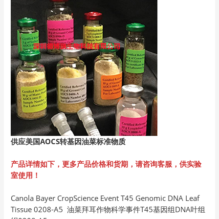
供应美国AOCS
转基因油菜标准物质
产品详情如下，更多产品价格和货期，请咨询客服，供实验
室使用！
Canola Bayer CropScience Event T45 Genomic DNA Leaf
Tissue 0208-A5 油菜拜耳作物科学事件T45基因组DNA叶组