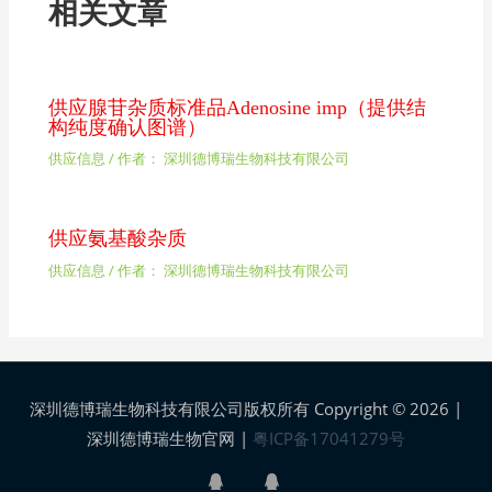
相关文章
供应腺苷杂质标准品Adenosine imp（提供结
构纯度确认图谱）
供应信息
/ 作者：
深圳德博瑞生物科技有限公司
供应氨基酸杂质
供应信息
/ 作者：
深圳德博瑞生物科技有限公司
深圳德博瑞生物科技有限公司版权所有 Copyright © 2026 |
深圳德博瑞生物官网
|
粤ICP备17041279号