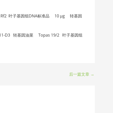
-C2 转基因油菜 Rf2 叶子基因组DNA标准品 10 µg 转基因
af DNA 0711-D3 转基因油菜 Topas 19/2 叶子基因组
后一篇文章
→