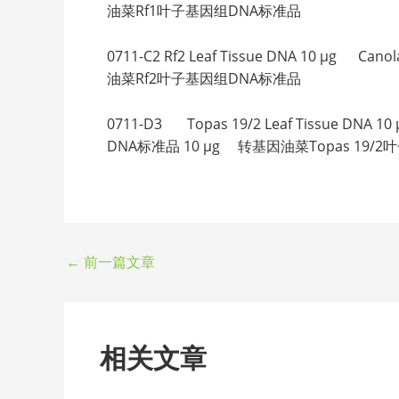
油菜Rf1叶子基因组DNA标准品
0711-C2 Rf2 Leaf Tissue DNA 10 µg 
油菜Rf2叶子基因组DNA标准品
0711-D3 Topas 19/2 Leaf Tissue DNA 1
DNA标准品 10 µg 转基因油菜Topas 19/
←
前一篇文章
相关文章