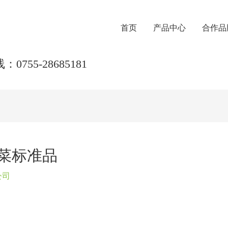
首页
产品中心
合作品
0755-28685181
油菜标准品
公司