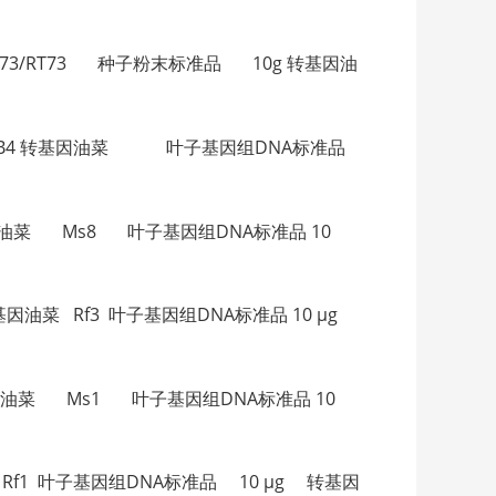
 转基因油菜 GT73/RT73 种子粉末标准品 10g 转基因油
eaf DNA 0306-B4 转基因油菜 叶子基因组DNA标准品
306-F6 转基因油菜 Ms8 叶子基因组DNA标准品 10
306-G5 转基因油菜 Rf3 叶子基因组DNA标准品 10 µg
711-A3 转基因油菜 Ms1 叶子基因组DNA标准品 10
-B2 转基因油菜 Rf1 叶子基因组DNA标准品 10 µg 转基因