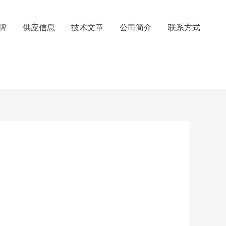
牌
供应信息
技术文章
公司简介
联系方式