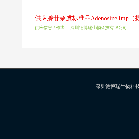
供应腺苷杂质标准品Adenosine im
供应信息
/ 作者：
深圳德博瑞生物科技有限公司
深圳德博瑞生物科技有限