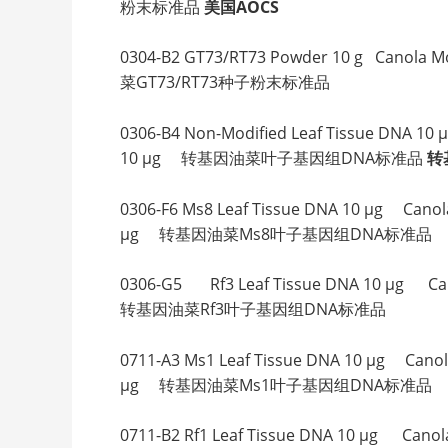
粉末标准品
美国AOCS
0304-B2 GT73/RT73 Powder 10 g Ca
菜GT73/RT73种子粉末标准品
0306-B4 Non-Modified Leaf Tissue D
10 µg 转基因油菜叶子基因组DNA标准品
转
0306-F6 Ms8 Leaf Tissue DNA 10 µg
µg 转基因油菜Ms8叶子基因组DNA标准品
0306-G5 Rf3 Leaf Tissue DNA 10 µg 
转基因油菜Rf3叶子基因组DNA标准品
0711-A3 Ms1 Leaf Tissue DNA 10 µg
µg 转基因油菜Ms1叶子基因组DNA标准品
0711-B2 Rf1 Leaf Tissue DNA 10 µg 