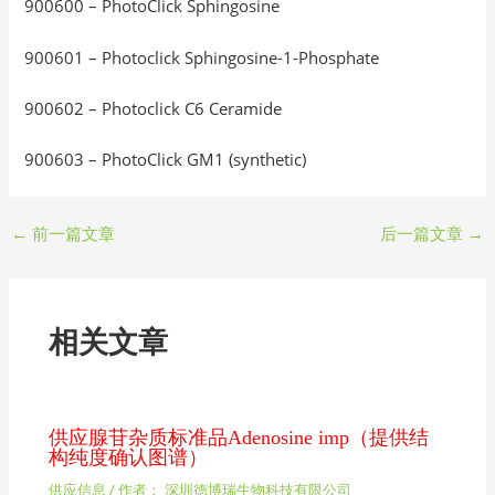
900600 – PhotoClick Sphingosine
900601 – Photoclick Sphingosine-1-Phosphate
900602 – Photoclick C6 Ceramide
900603 – PhotoClick GM1 (synthetic)
←
前一篇文章
后一篇文章
→
相关文章
供应腺苷杂质标准品Adenosine imp（提供结
构纯度确认图谱）
供应信息
/ 作者：
深圳德博瑞生物科技有限公司