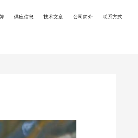
牌
供应信息
技术文章
公司简介
联系方式