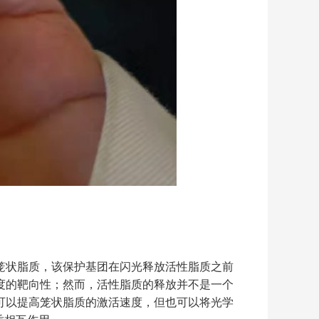
笼状脂质，该保护基团在闪光释放活性脂质之前
度的靶向性；然而，活性脂质的释放并不是一个
可以提高笼状脂质的激活速度，但也可以将光学