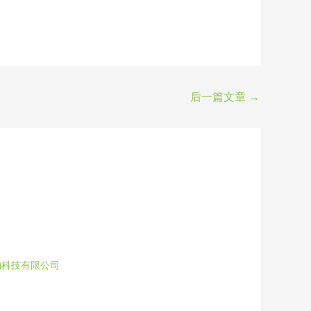
后一篇文章
→
物科技有限公司