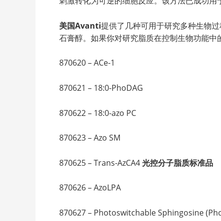
刺激转化为可逆的细胞反应。该方法已成功用
美国Avanti
提供了几种可用于研究多种生物过
石膏醇。如果你对研究脂质在控制生物功能中的
870620 – ACe-1
870621 – 18:0-PhoDAG
870622 – 18:0-azo PC
870623 – Azo SM
870625 – Trans-AzCA4
光控分子脂质标准品
870626 – AzoLPA
870627 – Photoswitchable Sphingosine (Ph