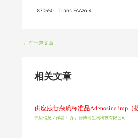
870650 – Trans-FAAzo-4
←
前一篇文章
相关文章
供应腺苷杂质标准品Adenosine im
供应信息
/ 作者：
深圳德博瑞生物科技有限公司