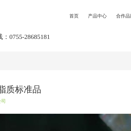
首页
产品中心
合作品
0755-28685181
子脂质标准品
公司