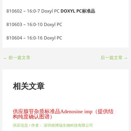
810602 – 16:0-7 Doxyl PC
DOXYL PC标准品
810603 – 16:0-10 Doxyl PC
810604 – 16:0-16 Doxyl PC
←
前一篇文章
后一篇文章
→
相关文章
供应腺苷杂质标准品Adenosine imp（提供结
构纯度确认图谱）
供应信息
/ 作者：
深圳德博瑞生物科技有限公司