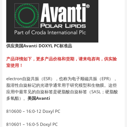
供应美国Avanti DOXYL PC
标准品
产品详情如下，更多产品价格和货期，请来电咨询，供实验
室使用！
electron自旋共振（ESR），也称为电子顺磁共振（EPR），
脂溶性自旋标记的光谱学通常用于研究模型和生物膜。这些
应用中最常见的自旋标签是硬脂酸自旋标签（SASL；硬脂酸
多氧酯）。
美国
Avanti
810600 – 16:0-12 Doxyl PC
810601 – 16:0-5 Doxyl PC