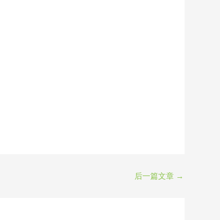
后一篇文章
→