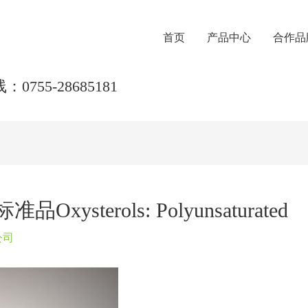
首页
产品中心
合作品
0755-28685181
ysterols: Polyunsaturated
公司