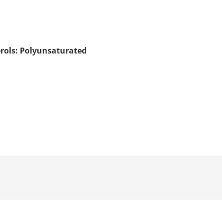
rols: Polyunsaturated