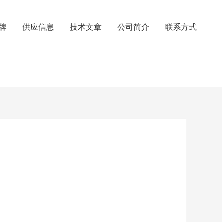
牌
供应信息
技术文章
公司简介
联系方式