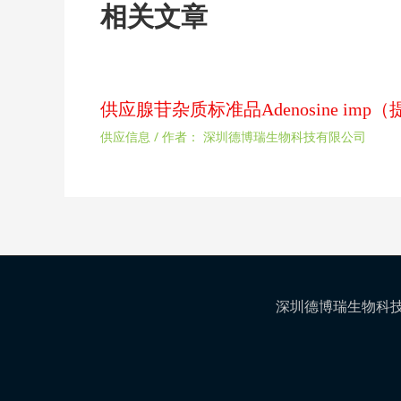
相关文章
供应腺苷杂质标准品Adenosine im
供应信息
/ 作者：
深圳德博瑞生物科技有限公司
深圳德博瑞生物科技有限