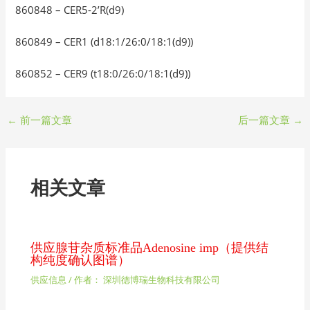
860848 – CER5-2’R(d9)
860849 – CER1 (d18:1/26:0/18:1(d9))
860852 – CER9 (t18:0/26:0/18:1(d9))
←
前一篇文章
后一篇文章
→
相关文章
供应腺苷杂质标准品Adenosine imp（提供结
构纯度确认图谱）
供应信息
/ 作者：
深圳德博瑞生物科技有限公司