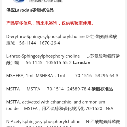
供应Larodan磷脂标准品
产品更多信息，请来电咨询，仅供实验室使用。
D-erythro-Sphingosylphosphorylcholine D-红-鞘氨醇磷酸
胆碱 56-1144 1670-26-4
L-threo-Sphingosylphosphorylcholine L-苏氨酸鞘氨醇磷
酰胆碱 56-1145 105615-55-2
Larodan
MSHFBA, 1ml MSHFBA，1ml 70-1516 53296-64-3
MSTFA MSTFA 70-1514 24589-78-4
磷脂标准品
MSTFA, activated with ethanethiol and ammonium
iodide MSTFA，用乙硫醇和碘化铵活化 70-1520 N/A
N-Acetylsphingosylphosphorylcholine N-乙酰鞘氨醇磷酰