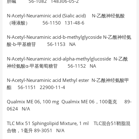
胆碱 56-1082 148306-05-2
N-Acetyl-Neuraminic acid (Sialic acid) N-乙酰神经氨酸
（唾液酸） 56-1150 131-48-6
N-Acetyl-Neuraminic acid-b-methylglycoside N-乙酰神经氨
酸-b-甲基糖苷 56-1153 NA
N-Acetyl-Neuraminic acid-alpha-methylglucoside N-乙酰
神经氨酸α-甲基葡萄糖苷 56-1152 NA
N-Acetyl-Neuraminic acid Methyl ester N-乙酰神经氨酸甲
酯 56-1151 22900-11-4
Qualmix ME 06, 100 mg Qualmix ME 06，100毫克 89-
0624 N/A
TLC Mix 51 Sphingolipid Mixture, 1 ml TLC混合51鞘脂混
合物，1毫升 89-3051 N/A