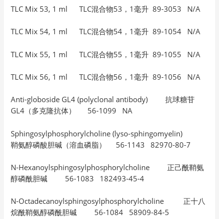
TLC Mix 53, 1 ml TLC混合物53，1毫升 89-3053 N/A
TLC Mix 54, 1 ml TLC混合物54，1毫升 89-1054 N/A
TLC Mix 55, 1 ml TLC混合物55，1毫升 89-1055 N/A
TLC Mix 56, 1 ml TLC混合物56，1毫升 89-1056 N/A
Anti-globoside GL4 (polyclonal antibody) 抗球糖苷
GL4（多克隆抗体） 56-1099 NA
Sphingosylphosphorylcholine (lyso-sphingomyelin)
鞘氨醇磷酸胆碱（溶血磷脂） 56-1143 82970-80-7
N-Hexanoylsphingosylphosphorylcholine 正己酰鞘氨
醇磷酰胆碱 56-1083 182493-45-4
N-Octadecanoylsphingosylphosphorylcholine 正十八
烷酰鞘氨醇磷酰胆碱 56-1084 58909-84-5