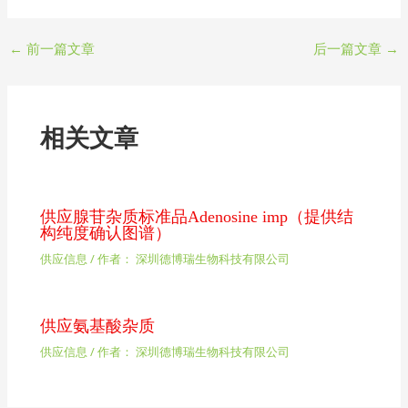
←
前一篇文章
后一篇文章
→
相关文章
供应腺苷杂质标准品Adenosine imp（提供结
构纯度确认图谱）
供应信息
/ 作者：
深圳德博瑞生物科技有限公司
供应氨基酸杂质
供应信息
/ 作者：
深圳德博瑞生物科技有限公司