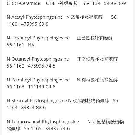
C18:1-Ceramide C18:1-神经酰胺 56-1139 5966-28-9
N-Acetyl-Phytosphingosine N-乙酰植物鞘氨醇 56-
1160 475995-69-8
N-Hexanoyl-Phytosphingosine 正己酰植物鞘氨醇
56-1161 NA
N-Octanoyl-Phytosphingosine 正辛烷酰植物鞘氨醇
56-1162 475995-74-5
N-Palmitoyl-Phytosphingosine N-棕榈酰植物鞘氨醇
56-1163 111149-09-8
N-Stearoyl-Phytosphingosine N-硬脂酰植物鞘氨醇 56-
1164 34354-88-6
N-Tetracosanoyl-Phytosphingosine N-四氨基磺酰植物
鞘氨醇 56-1165 34437-74-6