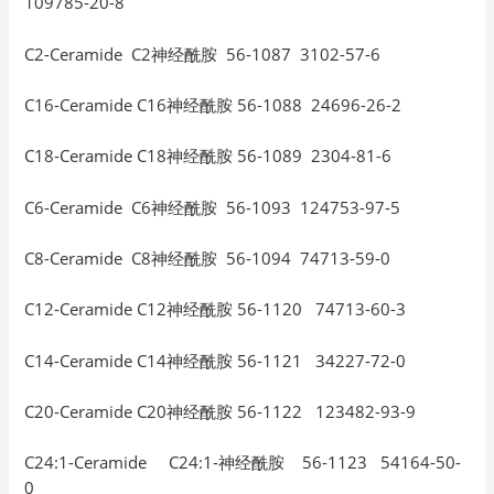
109785-20-8
C2-Ceramide C2神经酰胺 56-1087 3102-57-6
C16-Ceramide C16神经酰胺 56-1088 24696-26-2
C18-Ceramide C18神经酰胺 56-1089 2304-81-6
C6-Ceramide C6神经酰胺 56-1093 124753-97-5
C8-Ceramide C8神经酰胺 56-1094 74713-59-0
C12-Ceramide C12神经酰胺 56-1120 74713-60-3
C14-Ceramide C14神经酰胺 56-1121 34227-72-0
C20-Ceramide C20神经酰胺 56-1122 123482-93-9
C24:1-Ceramide C24:1-神经酰胺 56-1123 54164-50-
0