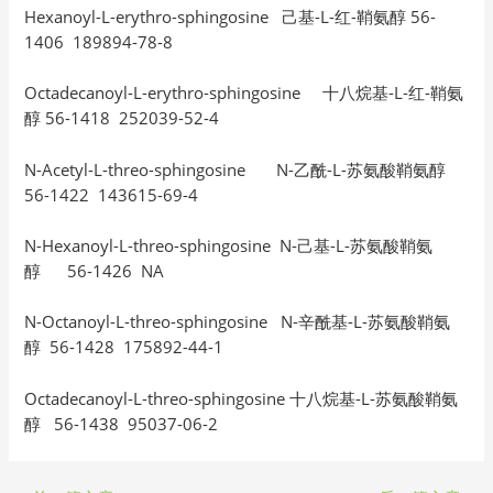
Hexanoyl-L-erythro-sphingosine 己基-L-红-鞘氨醇 56-
1406 189894-78-8
Octadecanoyl-L-erythro-sphingosine 十八烷基-L-红-鞘氨
醇 56-1418 252039-52-4
N-Acetyl-L-threo-sphingosine N-乙酰-L-苏氨酸鞘氨醇
56-1422 143615-69-4
N-Hexanoyl-L-threo-sphingosine N-己基-L-苏氨酸鞘氨
醇 56-1426 NA
N-Octanoyl-L-threo-sphingosine N-辛酰基-L-苏氨酸鞘氨
醇 56-1428 175892-44-1
Octadecanoyl-L-threo-sphingosine 十八烷基-L-苏氨酸鞘氨
醇 56-1438 95037-06-2