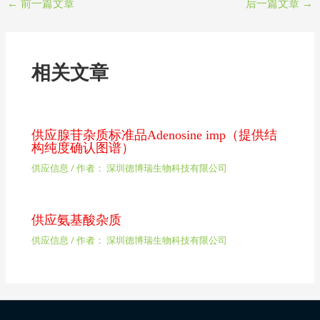
←
前一篇文章
后一篇文章
→
相关文章
供应腺苷杂质标准品Adenosine imp（提供结
构纯度确认图谱）
供应信息
/ 作者：
深圳德博瑞生物科技有限公司
供应氨基酸杂质
供应信息
/ 作者：
深圳德博瑞生物科技有限公司