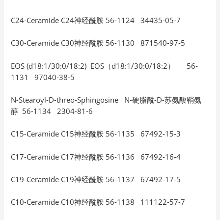
C24-Ceramide C24神经酰胺 56-1124 34435-05-7
C30-Ceramide C30神经酰胺 56-1130 871540-97-5
EOS (d18:1/30:0/18:2) EOS（d18:1/30:0/18:2） 56-
1131 97040-38-5
N-Stearoyl-D-threo-Sphingosine N-硬脂酰-D-苏氨酸鞘氨
醇 56-1134 2304-81-6
C15-Ceramide C15神经酰胺 56-1135 67492-15-3
C17-Ceramide C17神经酰胺 56-1136 67492-16-4
C19-Ceramide C19神经酰胺 56-1137 67492-17-5
C10-Ceramide C10神经酰胺 56-1138 111122-57-7