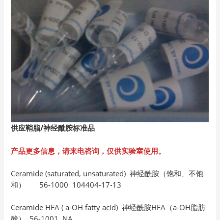
供应鞘脂/
神经酰胺标准品
产品更多信息，请来电咨询，仅供实验室使用。
Ceramide (saturated, unsaturated) 神经酰胺（饱和、不饱
和） 56-1000 104404-17-13
Ceramide HFA ( a-OH fatty acid) 神经酰胺HFA（a-OH脂肪
酸） 56-1001 NA