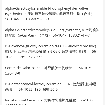
alpha-Galactosylceramide4-fluorophenyl derivative
(synthetic) α-半乳糖基神经酰胺4-氟苯基衍生物（合成）
56-1046 1056025-00-3
alpha-Galactosylceramide(a-Gal-Cer) (synthetic) α-半乳糖神
经酰胺（a-Gal-Cer）（合成） 56-1047 158021-47-7
N-Hexanoyl-glucosylceramide(N-C6:0-Glucocerebroside)
98% N-己基葡糖神经酰胺（N-C6:0-葡糖脑苷）98% 56-
1049 2692623-77-9
Ceramide Galactoside 神经酰胺半乳糖苷 56-1050
536-13-0
N-Heptadecanoyl-lactosylceramide N-七烷酰乳糖神经
酰胺 56-1052 1354699-26-5
lyso-Lactosyl Ceramide 溶酶体乳糖神经酰胺 56-1073