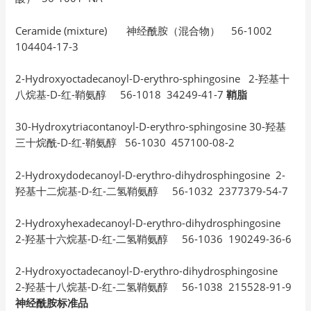
Ceramide (mixture) 神经酰胺（混合物） 56-1002
104404-17-3
2-Hydroxyoctadecanoyl-D-erythro-sphingosine 2-羟基十
八烷基-D-红-鞘氨醇 56-1018 34249-41-7
鞘脂
30-Hydroxytriacontanoyl-D-erythro-sphingosine 30-羟基
三十烷酰-D-红-鞘氨醇 56-1030 457100-08-2
2-Hydroxydodecanoyl-D-erythro-dihydrosphingosine 2-
羟基十二烷基-D-红-二氢鞘氨醇 56-1032 2377379-54-7
2-Hydroxyhexadecanoyl-D-erythro-dihydrosphingosine
2-羟基十六烷基-D-红-二氢鞘氨醇 56-1036 190249-36-6
2-Hydroxyoctadecanoyl-D-erythro-dihydrosphingosine
2-羟基十八烷基-D-红-二氢鞘氨醇 56-1038 215528-91-9
神经酰胺标准品