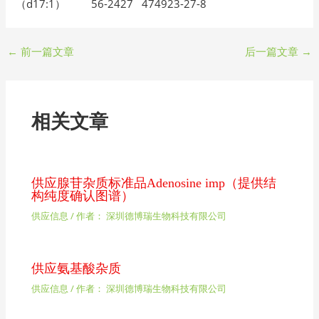
（d17:1） 56-2427 474923-27-8
←
前一篇文章
后一篇文章
→
相关文章
供应腺苷杂质标准品Adenosine imp（提供结
构纯度确认图谱）
供应信息
/ 作者：
深圳德博瑞生物科技有限公司
供应氨基酸杂质
供应信息
/ 作者：
深圳德博瑞生物科技有限公司