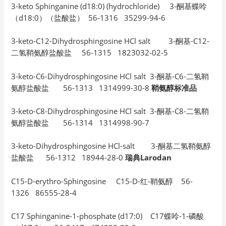
3-keto Sphinganine (d18:0) (hydrochloride) 3-酮基蝶呤
（d18:0）（盐酸盐） 56-1316 35299-94-6
3-keto-C12-Dihydrosphingosine HCl salt 3-酮基-C12-
二氢鞘氨醇盐酸盐 56-1315 1823032-02-5
3-keto-C6-Dihydrosphingosine HCl salt 3-酮基-C6-二氢鞘
氨醇盐酸盐 56-1313 1314999-30-8
鞘氨醇标准品
3-keto-C8-Dihydrosphingosine HCl salt 3-酮基-C8-二氢鞘
氨醇盐酸盐 56-1314 1314998-90-7
3-keto-Dihydrosphingosine HCl-salt 3-酮基二氢鞘氨醇
盐酸盐 56-1312 18944-28-0
瑞典Larodan
C15-D-erythro-Sphingosine C15-D-红-鞘氨醇 56-
1326 86555-28-4
C17 Sphinganine-1-phosphate (d17:0) C17蝶呤-1-磷酸