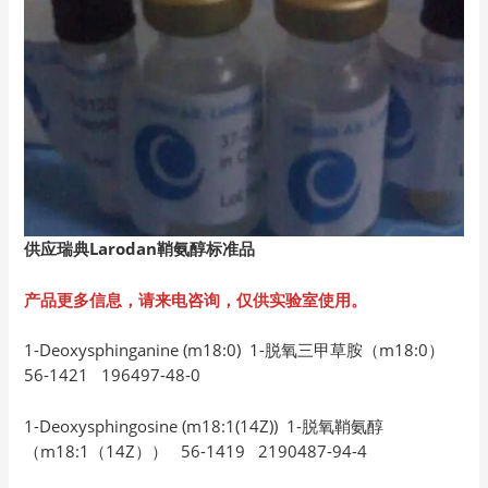
供应瑞典Larodan
鞘氨醇标准品
产品更多信息，请来电咨询，仅供实验室使用。
1-Deoxysphinganine (m18:0) 1-脱氧三甲草胺（m18:0）
56-1421 196497-48-0
1-Deoxysphingosine (m18:1(14Z)) 1-脱氧鞘氨醇
（m18:1（14Z）） 56-1419 2190487-94-4