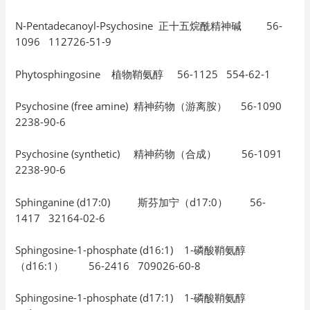
N-Pentadecanoyl-Psychosine 正十五烷酰精神碱 56-
1096 112726-51-9
Phytosphingosine 植物鞘氨醇 56-1125 554-62-1
Psychosine (free amine) 精神药物（游离胺） 56-1090
2238-90-6
Psychosine (synthetic) 精神药物（合成） 56-1091
2238-90-6
Sphinganine (d17:0) 斯芬加宁（d17:0） 56-
1417 32164-02-6
Sphingosine-1-phosphate (d16:1) 1-磷酸鞘氨醇
（d16:1） 56-2416 709026-60-8
Sphingosine-1-phosphate (d17:1) 1-磷酸鞘氨醇