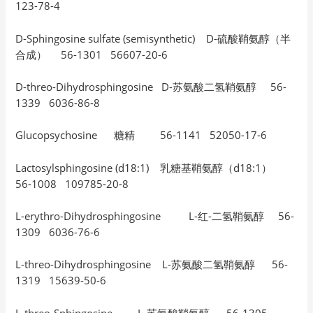
123-78-4
D-Sphingosine sulfate (semisynthetic) D-硫酸鞘氨醇（半
合成） 56-1301 56607-20-6
D-threo-Dihydrosphingosine D-苏氨酸二氢鞘氨醇 56-
1339 6036-86-8
Glucopsychosine 糖精 56-1141 52050-17-6
Lactosylsphingosine (d18:1) 乳糖基鞘氨醇（d18:1）
56-1008 109785-20-8
L-erythro-Dihydrosphingosine L-红-二氢鞘氨醇 56-
1309 6036-76-6
L-threo-Dihydrosphingosine L-苏氨酸二氢鞘氨醇 56-
1319 15639-50-6
L-threo-Sphingosine L-苏氨酸鞘氨醇 56-1305