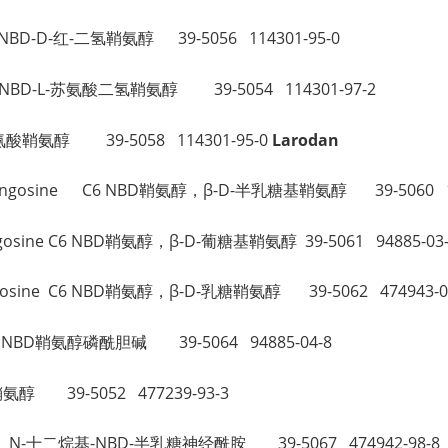
 C6 NBD-D-红-二氢鞘氨醇 39-5056 114301-95-0
 C6 NBD-L-苏氨酸二氢鞘氨醇 39-5054 114301-97-2
-L-苏氨酸鞘氨醇 39-5058 114301-95-0
Larodan
sylsphingosine C6 NBD鞘氨醇，β-D-半乳糖基鞘氨醇 39-5060 1
sphingosine C6 NBD鞘氨醇，β-D-葡糖基鞘氨醇 39-5061 94885-03
sphingosine C6 NBD鞘氨醇，β-D-乳糖鞘氨醇 39-5062 474943-0
e C6 NBD鞘氨醇磷酰胆碱 39-5064 94885-04-8
鞘氨醇 39-5052 477239-93-3
mide N-十二烷基-NBD-半乳糖神经酰胺 39-5067 474942-98-8