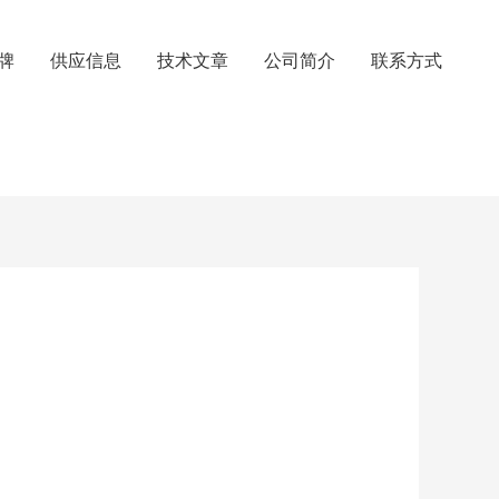
牌
供应信息
技术文章
公司简介
联系方式