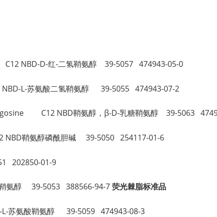
。
ne C12 NBD-D-红-二氢鞘氨醇 39-5057 474943-05-0
 C12 NBD-L-苏氨酸二氢鞘氨醇 39-5055 474943-07-2
ylsphingosine C12 NBD鞘氨醇，β-D-乳糖鞘氨醇 39-5063 4749
e C12 NBD鞘氨醇磷酰胆碱 39-5050 254117-01-6
1 202850-01-9
物鞘氨醇 39-5053 388566-94-7
荧光棘脂标准品
BD-L-苏氨酸鞘氨醇 39-5059 474943-08-3