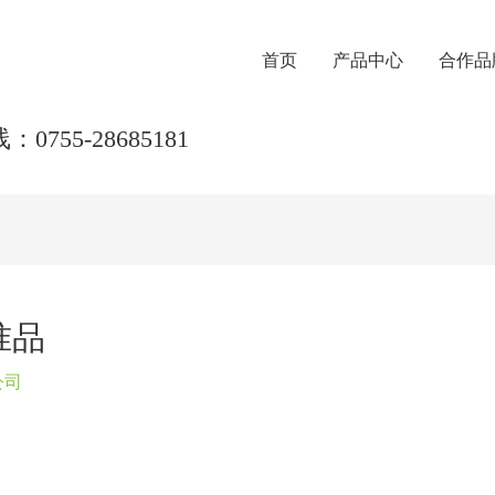
首页
产品中心
合作品
0755-28685181
准品
公司