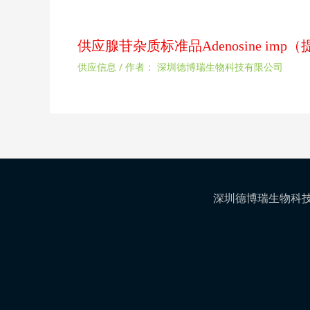
供应腺苷杂质标准品Adenosine im
供应信息
/ 作者：
深圳德博瑞生物科技有限公司
深圳德博瑞生物科技有限