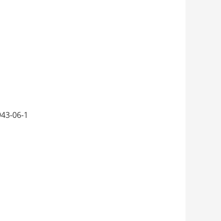
43-06-1