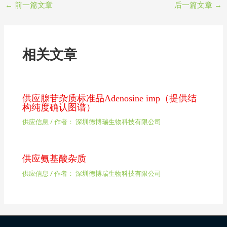
←
前一篇文章
后一篇文章
→
相关文章
供应腺苷杂质标准品Adenosine imp（提供结
构纯度确认图谱）
供应信息
/ 作者：
深圳德博瑞生物科技有限公司
供应氨基酸杂质
供应信息
/ 作者：
深圳德博瑞生物科技有限公司