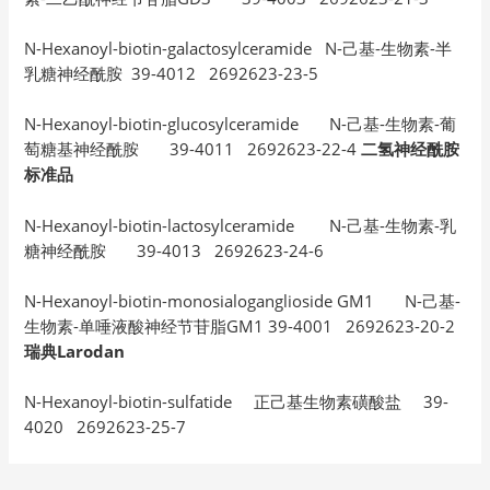
N-Hexanoyl-biotin-galactosylceramide N-己基-生物素-半
乳糖神经酰胺 39-4012 2692623-23-5
N-Hexanoyl-biotin-glucosylceramide N-己基-生物素-葡
萄糖基神经酰胺 39-4011 2692623-22-4
二氢神经酰胺
标准品
N-Hexanoyl-biotin-lactosylceramide N-己基-生物素-乳
糖神经酰胺 39-4013 2692623-24-6
N-Hexanoyl-biotin-monosialoganglioside GM1 N-己基-
生物素-单唾液酸神经节苷脂GM1 39-4001 2692623-20-2
瑞典Larodan
N-Hexanoyl-biotin-sulfatide 正己基生物素磺酸盐 39-
4020 2692623-25-7