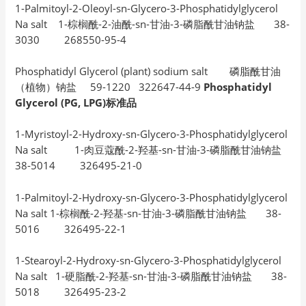
1-Palmitoyl-2-Oleoyl-sn-Glycero-3-Phosphatidylglycerol
Na salt 1-棕榈酰-2-油酰-sn-甘油-3-磷脂酰甘油钠盐 38-
3030 268550-95-4
Phosphatidyl Glycerol (plant) sodium salt 磷脂酰甘油
（植物）钠盐 59-1220 322647-44-9
Phosphatidyl
Glycerol (PG, LPG)标准品
1-Myristoyl-2-Hydroxy-sn-Glycero-3-Phosphatidylglycerol
Na salt 1-肉豆蔻酰-2-羟基-sn-甘油-3-磷脂酰甘油钠盐
38-5014 326495-21-0
1-Palmitoyl-2-Hydroxy-sn-Glycero-3-Phosphatidylglycerol
Na salt 1-棕榈酰-2-羟基-sn-甘油-3-磷脂酰甘油钠盐 38-
5016 326495-22-1
1-Stearoyl-2-Hydroxy-sn-Glycero-3-Phosphatidylglycerol
Na salt 1-硬脂酰-2-羟基-sn-甘油-3-磷脂酰甘油钠盐 38-
5018 326495-23-2