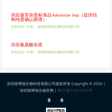
供应腺苷杂质标准品Adenosine imp（提供结
构纯度确认图谱）
供应信息
/ 作者：
深圳德博瑞生物科技有限公司
供应氨基酸杂质
供应信息
/ 作者：
深圳德博瑞生物科技有限公司
深圳德博瑞生物科技有限公司版权所有 Copyright © 2026 |
深圳德博瑞生物官网
|
粤ICP备17041279号