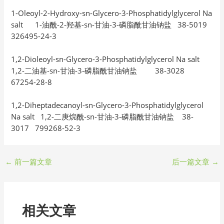
1-Oleoyl-2-Hydroxy-sn-Glycero-3-Phosphatidylglycerol Na
salt 1-油酰-2-羟基-sn-甘油-3-磷脂酰甘油钠盐 38-5019
326495-24-3
1,2-Dioleoyl-sn-Glycero-3-Phosphatidylglycerol Na salt
1,2-二油基-sn-甘油-3-磷脂酰甘油钠盐 38-3028
67254-28-8
1,2-Diheptadecanoyl-sn-Glycero-3-Phosphatidylglycerol
Na salt 1,2-二庚烷酰-sn-甘油-3-磷脂酰甘油钠盐 38-
3017 799268-52-3
←
前一篇文章
后一篇文章
→
相关文章