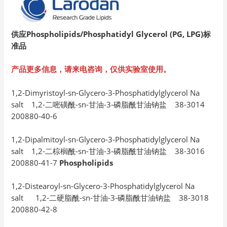
供应Phospholipids/Phosphatidyl Glycerol (PG, LPG)
标
准品
产品更多信息，请来电咨询，仅供实验室使用。
1,2-Dimyristoyl-sn-Glycero-3-Phosphatidylglycerol Na
salt 1,2-二嘧磺酰-sn-甘油-3-磷脂酰甘油钠盐 38-3014
200880-40-6
1,2-Dipalmitoyl-sn-Glycero-3-Phosphatidylglycerol Na
salt 1,2-二棕榈酰-sn-甘油-3-磷脂酰甘油钠盐 38-3016
200880-41-7
Phospholipids
1,2-Distearoyl-sn-Glycero-3-Phosphatidylglycerol Na
salt 1,2-二硬脂酰-sn-甘油-3-磷脂酰甘油钠盐 38-3018
200880-42-8