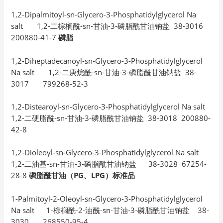
1,2-Dipalmitoyl-sn-Glycero-3-Phosphatidylglycerol Na
salt 1,2-二棕榈酰-sn-甘油-3-磷脂酰甘油钠盐 38-3016
200880-41-7
磷脂
1,2-Diheptadecanoyl-sn-Glycero-3-Phosphatidylglycerol
Na salt 1,2-二庚烷酰-sn-甘油-3-磷脂酰甘油钠盐 38-
3017 799268-52-3
1,2-Distearoyl-sn-Glycero-3-Phosphatidylglycerol Na salt
1,2-二硬脂酰-sn-甘油-3-磷脂酰甘油钠盐 38-3018 200880-
42-8
1,2-Dioleoyl-sn-Glycero-3-Phosphatidylglycerol Na salt
1,2-二油基-sn-甘油-3-磷脂酰甘油钠盐 38-3028 67254-
28-8
磷脂酰甘油（PG、LPG）标准品
1-Palmitoyl-2-Oleoyl-sn-Glycero-3-Phosphatidylglycerol
Na salt 1-棕榈酰-2-油酰-sn-甘油-3-磷脂酰甘油钠盐 38-
3030 268550-95-4