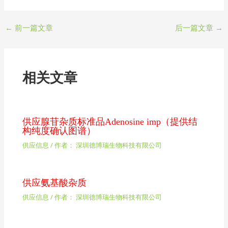
←
前一篇文章
后一篇文章
→
相关文章
供应腺苷杂质标准品Adenosine imp（提供结
构纯度确认图谱）
供应信息
/ 作者：
深圳德博瑞生物科技有限公司
供应氨基酸杂质
供应信息
/ 作者：
深圳德博瑞生物科技有限公司