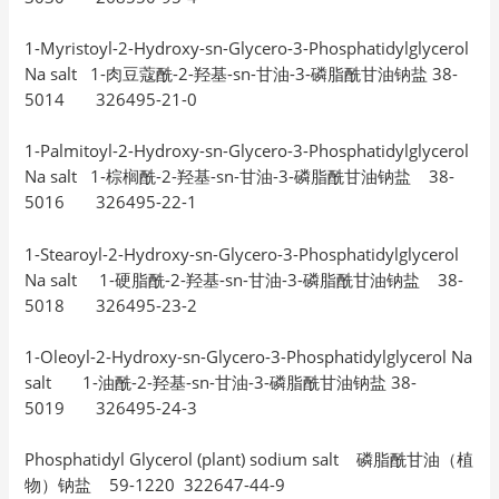
1-Myristoyl-2-Hydroxy-sn-Glycero-3-Phosphatidylglycerol
Na salt 1-肉豆蔻酰-2-羟基-sn-甘油-3-磷脂酰甘油钠盐 38-
5014 326495-21-0
1-Palmitoyl-2-Hydroxy-sn-Glycero-3-Phosphatidylglycerol
Na salt 1-棕榈酰-2-羟基-sn-甘油-3-磷脂酰甘油钠盐 38-
5016 326495-22-1
1-Stearoyl-2-Hydroxy-sn-Glycero-3-Phosphatidylglycerol
Na salt 1-硬脂酰-2-羟基-sn-甘油-3-磷脂酰甘油钠盐 38-
5018 326495-23-2
1-Oleoyl-2-Hydroxy-sn-Glycero-3-Phosphatidylglycerol Na
salt 1-油酰-2-羟基-sn-甘油-3-磷脂酰甘油钠盐 38-
5019 326495-24-3
Phosphatidyl Glycerol (plant) sodium salt 磷脂酰甘油（植
物）钠盐 59-1220 322647-44-9