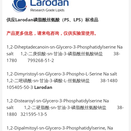
供应Larodan磷脂酰丝氨酸（PS、LPS）标准品
产品更多信息，请来电咨询，仅供实验室使用。
1,2-Diheptadecanoin-sn-Glycero-3-Phosphatidylserine Na
salt 1,2-二庚烷酸-sn-甘油-3-磷脂酰丝氨酸钠盐 38-
1780 799268-51-2
1,2-Dimyristoyl-sn-Glycero-3-Phospho-L-Serine Na salt
1,2-二嘧磺酰-sn-甘油-3-磷酸-L-丝氨酸钠盐 38-1480
105405-50-3
Larodan
1,2-Distearoyl-sn-Glycero-3-Phosphatidylserine Na
salt 1,2-二硬脂酰-sn-甘油-3-磷脂酰丝氨酸钠盐 38-
1880 321595-13-5
1,2-Dipalmitoyl-sn-Glycero-3-Phosphatidylserine, Na