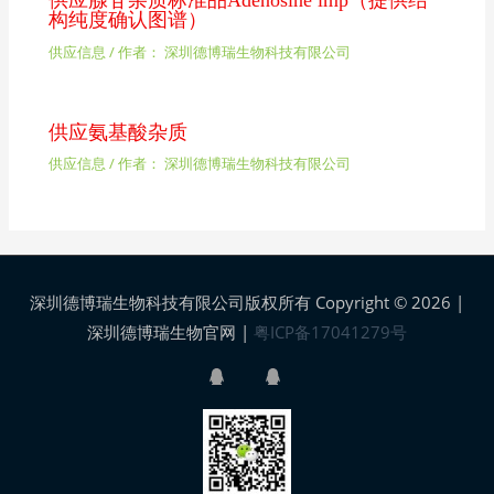
供应腺苷杂质标准品Adenosine imp（提供结
构纯度确认图谱）
供应信息
/ 作者：
深圳德博瑞生物科技有限公司
供应氨基酸杂质
供应信息
/ 作者：
深圳德博瑞生物科技有限公司
深圳德博瑞生物科技有限公司版权所有 Copyright © 2026 |
深圳德博瑞生物官网
|
粤ICP备17041279号