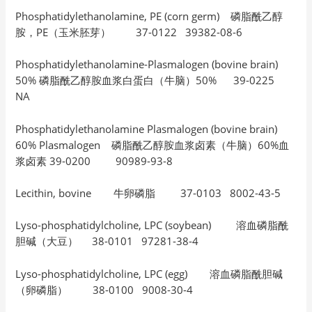
Phosphatidylethanolamine, PE (corn germ) 磷脂酰乙醇
胺，PE（玉米胚芽） 37-0122 39382-08-6
Phosphatidylethanolamine-Plasmalogen (bovine brain)
50% 磷脂酰乙醇胺血浆白蛋白（牛脑）50% 39-0225
NA
Phosphatidylethanolamine Plasmalogen (bovine brain)
60% Plasmalogen 磷脂酰乙醇胺血浆卤素（牛脑）60%血
浆卤素 39-0200 90989-93-8
Lecithin, bovine 牛卵磷脂 37-0103 8002-43-5
Lyso-phosphatidylcholine, LPC (soybean) 溶血磷脂酰
胆碱（大豆） 38-0101 97281-38-4
Lyso-phosphatidylcholine, LPC (egg) 溶血磷脂酰胆碱
（卵磷脂） 38-0100 9008-30-4