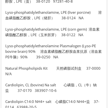
醇胺，LPE（蛋） 38-0120 97281-40-8
Lyso-phosphatidylethanolamine, LPE (liver porcine) 溶
血磷脂酰乙醇胺，LPE（猪肝） 38-0124 NA
Lyso-phosphatidylethanolamine, LPE (corn germ) 溶血素
磷脂酰乙醇胺，LPE（玉米胚芽） 38-0122 NA
Lyso-phosphatidylethanolamine Plasmalogen (Lyso-PE
bovine brain) 90% 溶血素磷脂酰乙醇胺血浆抗原（溶血素
PE牛脑）90% 39-0250 NA
Natural Phospholipids Kit 天然磷脂试剂盒 37-0000
N/A
Cardiolipin, CL (bovine) Na salt 心磷脂，CL（牛）钠
盐 37-0170 383907-10-6
Cardiolipin C14:0 NH4+ salt 心磷脂C14:0 NH4+盐 37-
0114 63988-20-5