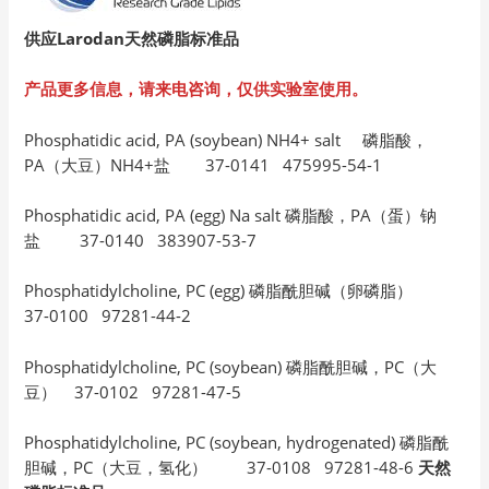
供应Larodan天然磷脂标准品
产品更多信息，请来电咨询，仅供实验室使用。
Phosphatidic acid, PA (soybean) NH4+ salt 磷脂酸，
PA（大豆）NH4+盐 37-0141 475995-54-1
Phosphatidic acid, PA (egg) Na salt 磷脂酸，PA（蛋）钠
盐 37-0140 383907-53-7
Phosphatidylcholine, PC (egg) 磷脂酰胆碱（卵磷脂）
37-0100 97281-44-2
Phosphatidylcholine, PC (soybean) 磷脂酰胆碱，PC（大
豆） 37-0102 97281-47-5
Phosphatidylcholine, PC (soybean, hydrogenated) 磷脂酰
胆碱，PC（大豆，氢化） 37-0108 97281-48-6
天然