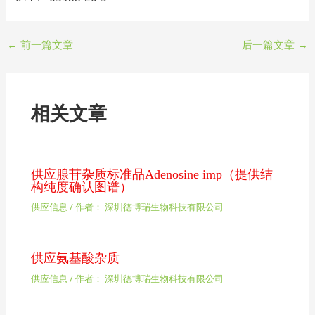
←
前一篇文章
后一篇文章
→
相关文章
供应腺苷杂质标准品Adenosine imp（提供结
构纯度确认图谱）
供应信息
/ 作者：
深圳德博瑞生物科技有限公司
供应氨基酸杂质
供应信息
/ 作者：
深圳德博瑞生物科技有限公司