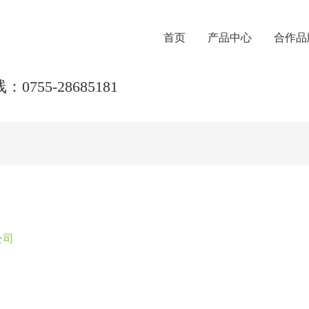
首页
产品中心
合作品
0755-28685181
公司