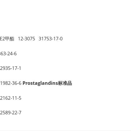
。
E2甲酯 12-3075 31753-17-0
3-24-6
935-17-1
982-36-6
Prostaglandins标准品
162-11-5
589-22-7