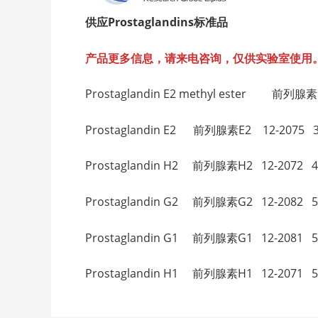
供应Prostaglandins
标准品
产品更多信息，请来电咨询，仅供实验室使用
Prostaglandin E2 methyl ester 前列腺素
Prostaglandin E2 前列腺素E2 12-2075 36
Prostaglandin H2 前列腺素H2 12-2072 42
Prostaglandin G2 前列腺素G2 12-2082 51
Prostaglandin G1 前列腺素G1 12-2081 52
Prostaglandin H1 前列腺素H1 12-2071 52