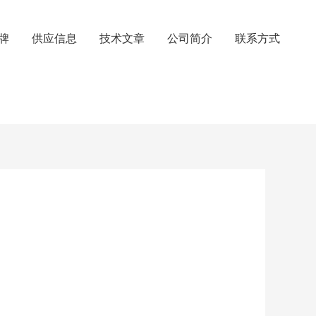
牌
供应信息
技术文章
公司简介
联系方式