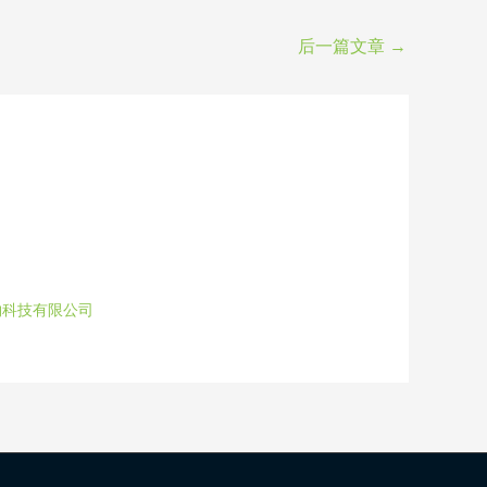
后一篇文章
→
物科技有限公司