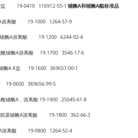
A锂盐 19-0410 116912-55-1
辅酶A和辅酶A酯标准品
辅酶A游离酸 19-1000 1264-57-9
十二烷基辅酶A游离酸 19-1200 6244-92-4
d 七烷酰辅酶A游离酸 19-1700 3546-17-6
基辅酶A K盐 19-1600 369657-00-1
 19-0600 369656-99-5
 壬癸酰辅酶A，游离酸 19-1900 25045-61-8
d 十八烷基辅酶A游离酸 19-1800 362-66-3
辅酶A游离酸 19-0800 1264-52-4