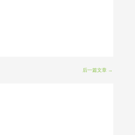
后一篇文章
→