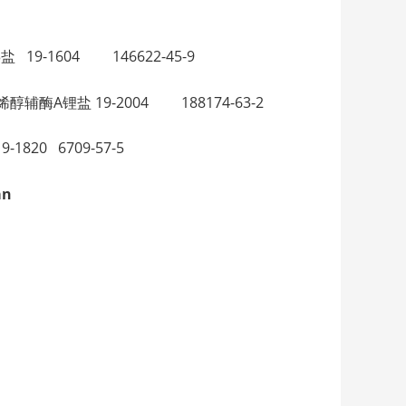
）3盐 19-1604 146622-45-9
二十碳四烯醇辅酶A锂盐 19-2004 188174-63-2
1820 6709-57-5
an