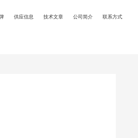
牌
供应信息
技术文章
公司简介
联系方式